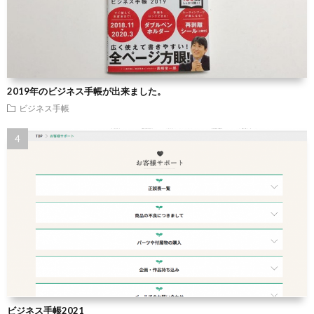
2019年のビジネス手帳が出来ました。
ビジネス手帳
ビジネス手帳2021