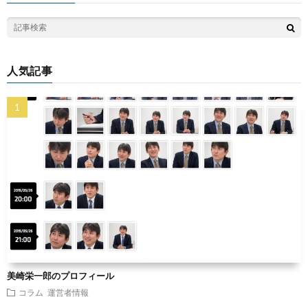
人気記事
美崎栄一郎のプロフィール
コラム
運営者情報