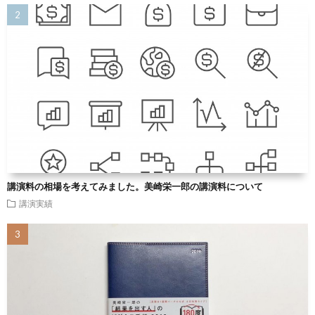
講演料の相場を考えてみました。美崎栄一郎の講演料について
講演実績