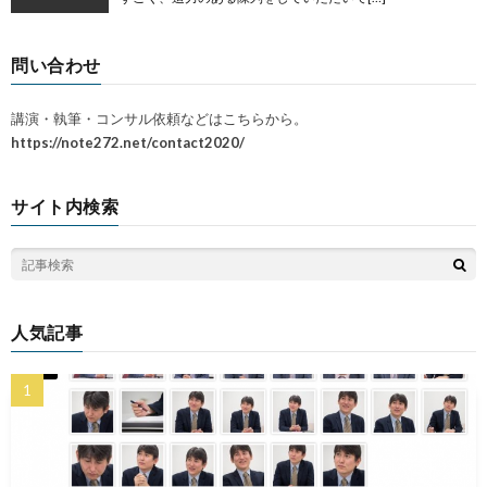
問い合わせ
講演・執筆・コンサル依頼などはこちらから。
https://note272.net/contact2020/
サイト内検索
人気記事