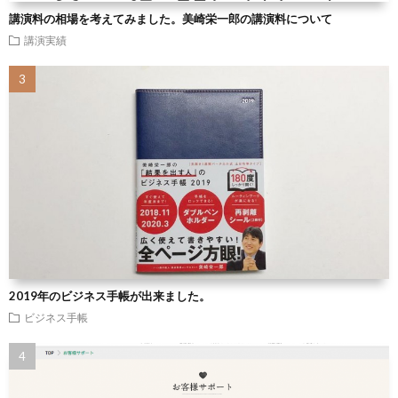
講演料の相場を考えてみました。美崎栄一郎の講演料について
講演実績
2019年のビジネス手帳が出来ました。
ビジネス手帳