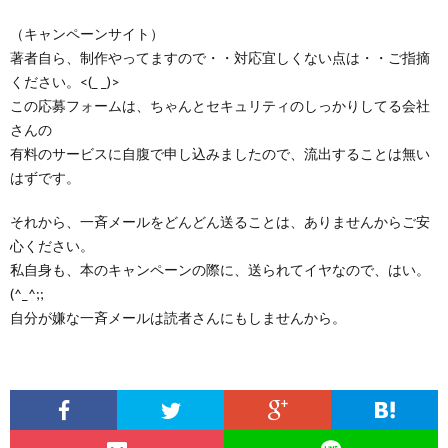
（キャンペーンサイト）
著者自ら、制作やってますので・・対応宜しくない点は・・ご指摘
ください。<(_ _)>
この応募フォームは、ちゃんとセキュリティのしっかりしてる会社
さんの
有料のサービスに自腹で申し込みましたので、流出することは無い
はずです。
それから、一斉メールをどんどん送ることは、ありませんからご安
心ください。
私自身も、本のキャンペーンの際に、送られてイヤなので、はい。
(^_^;;
自分が嫌な一斉メールは読者さんにもしませんから。