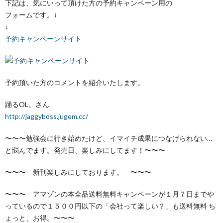
下記は、気にいって頂けた方の予約キャンペーン用の
フォームです。↓
↓
予約キャンペーンサイト
予約頂いた方のコメントを紹介いたします。
踊るOL。さん
http://jaggyboss.jugem.cc/
〜〜〜勉強会に行き始めたけど、イマイチ成果につなげられない…
と悩んでます。発売日、楽しみにしてます！〜〜〜
〜〜〜 新刊楽しみにしております。 〜〜〜
〜〜〜 アマゾンの本全品送料無料キャンペーンが１月７日までや
っているので１５００円以下の「会社って楽しい？」も送料無料 ち
ょっと、お得。〜〜〜