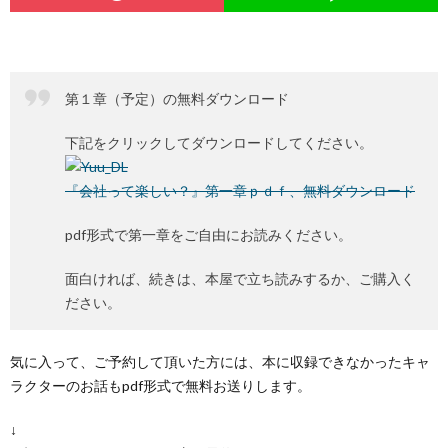
第１章（予定）の無料ダウンロード
下記をクリックしてダウンロードしてください。
『会社って楽しい？』第一章ｐｄｆ、無料ダウンロード
pdf形式で第一章をご自由にお読みください。
面白ければ、続きは、本屋で立ち読みするか、ご購入く
ださい。
気に入って、ご予約して頂いた方には、本に収録できなかったキャ
ラクターのお話もpdf形式で無料お送りします。
↓