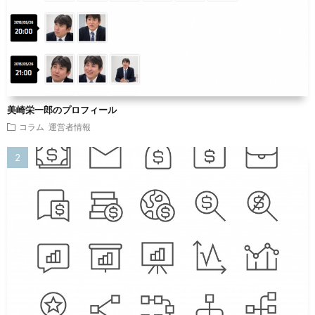
美崎栄一郎のプロフィール
コラム
運営者情報