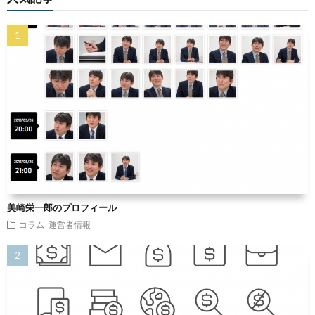
美崎栄一郎のプロフィール
コラム
運営者情報