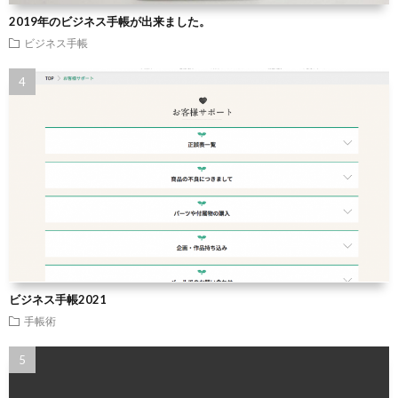
2019年のビジネス手帳が出来ました。
ビジネス手帳
ビジネス手帳2021
手帳術