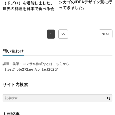
シカゴのIDEAデザイン賞に行
（ドブロ）を堪能しました。
ってきました。
世界の料理を日本で食べる会
NEXT
1
…
95
問い合わせ
講演・執筆・コンサル依頼などはこちらから。
https://note272.net/contact2020/
サイト内検索
人気記事