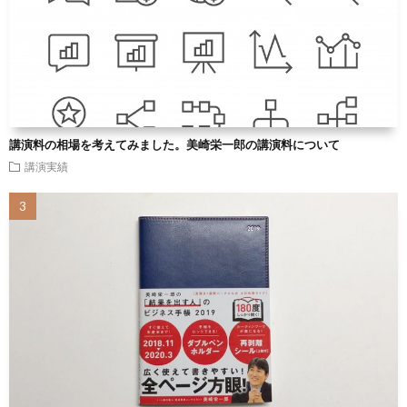
講演料の相場を考えてみました。美崎栄一郎の講演料について
講演実績