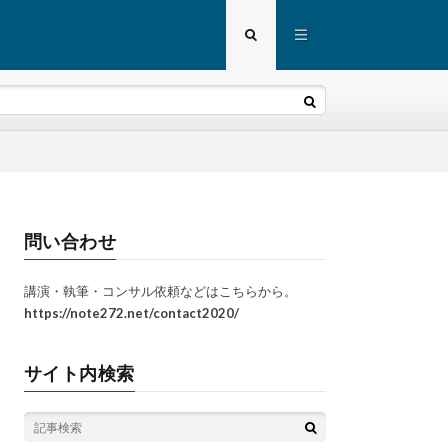
問い合わせ
講演・執筆・コンサル依頼などはこちらから。
https://note272.net/contact2020/
サイト内検索