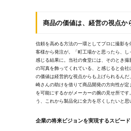
商品の価値は、経営の視点か
信頼を高める方法の一環としてプロに撮影を
客様から発注が。「町工場かと思ったら、し
感じる結果に。当社の食堂には、そのとき撮
の写真を飾ってくれている、と感じると会社
の価値は経営的な視点からも上げられるんだ
崎さんの助けを借りて商品開発の方向性が定
を可能にするかがメーカーの腕の見せ所です
う、これから製品化に全力を尽くしたいと思
企業の将来ビジョンを実現するスピード