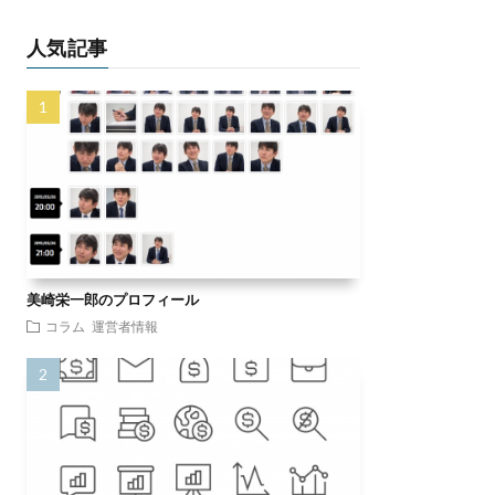
人気記事
美崎栄一郎のプロフィール
コラム
運営者情報