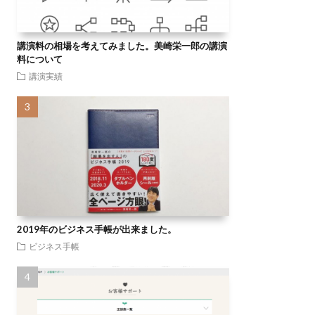
講演料の相場を考えてみました。美崎栄一郎の講演
料について
講演実績
2019年のビジネス手帳が出来ました。
ビジネス手帳