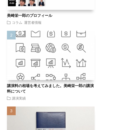
美崎栄一郎のプロフィール
コラム
運営者情報
講演料の相場を考えてみました。美崎栄一郎の講演
料について
講演実績