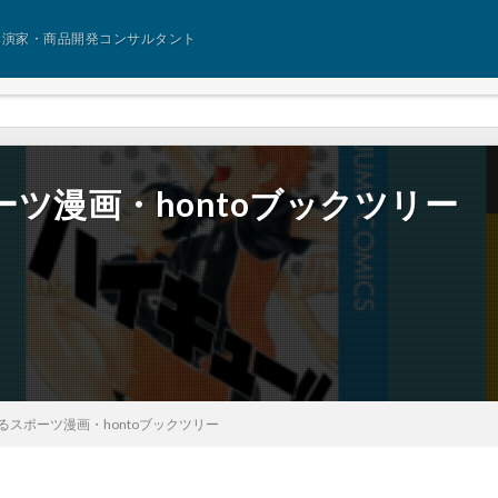
講演家・商品開発コンサルタント
ツ漫画・hontoブックツリー
るスポーツ漫画・hontoブックツリー