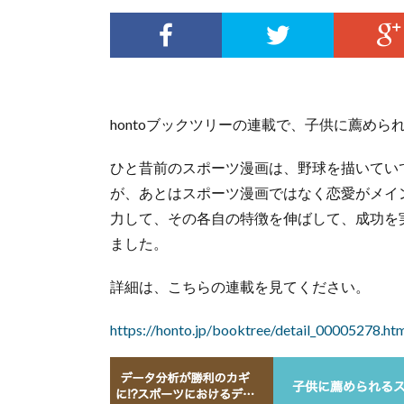
hontoブックツリーの連載で、子供に薦めら
ひと昔前のスポーツ漫画は、野球を描いてい
が、あとはスポーツ漫画ではなく恋愛がメイ
力して、その各自の特徴を伸ばして、成功を
ました。
詳細は、こちらの連載を見てください。
https://honto.jp/booktree/detail_00005278.ht