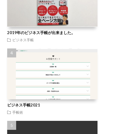
2019年のビジネス手帳が出来ました。
ビジネス手帳
ビジネス手帳2021
手帳術