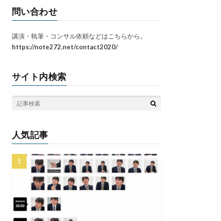
問い合わせ
講演・執筆・コンサル依頼などはこちらから。
https://note272.net/contact2020/
サイト内検索
人気記事