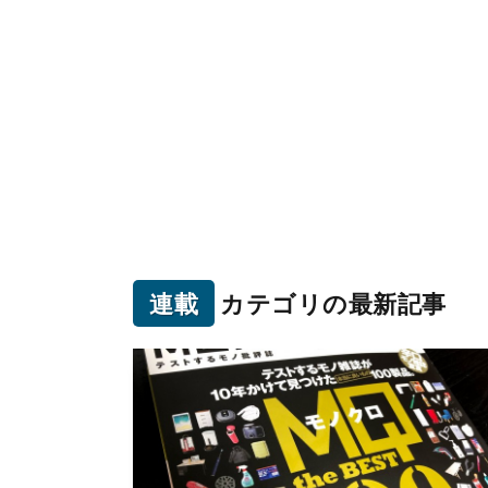
連載
カテゴリの最新記事