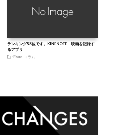
ランキング58位です。KINENOTE 映画を記録す
るアプリ
iPhone
コラム