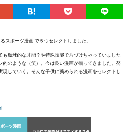
れるスポーツ漫画 で５つセレクトしました。
ても魔球的な才能？や特殊技能で片づけちゃっていました
ン的のような（笑）。今は良い漫画が揃ってきました。努
実現していく。そんな子供に薦められる漫画をセレクトし
ml