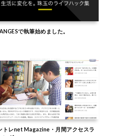
HANGESで執筆始めました。
ントレnet Magazine・月間アクセスラ