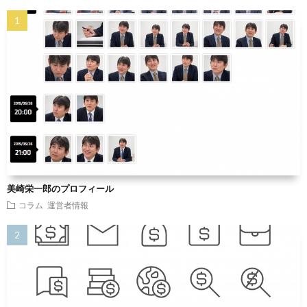
美崎栄一郎のプロフィール
コラム
運営者情報