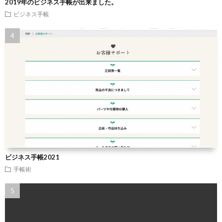
2019年のビジネス手帳が出来ました。
ビジネス手帳
ビジネス手帳2021
手帳術