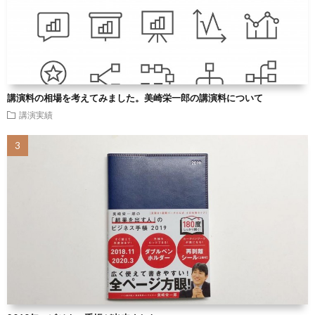
講演料の相場を考えてみました。美崎栄一郎の講演料について
講演実績