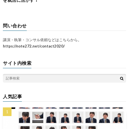
問い合わせ
講演・執筆・コンサル依頼などはこちらから。
https://note272.net/contact2020/
サイト内検索
人気記事