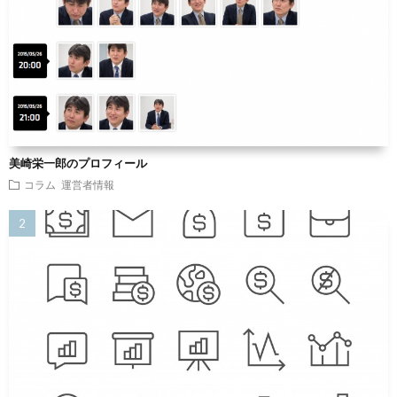
美崎栄一郎のプロフィール
コラム
運営者情報