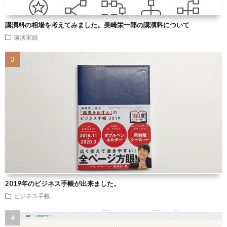
講演料の相場を考えてみました。美崎栄一郎の講演料について
講演実績
2019年のビジネス手帳が出来ました。
ビジネス手帳