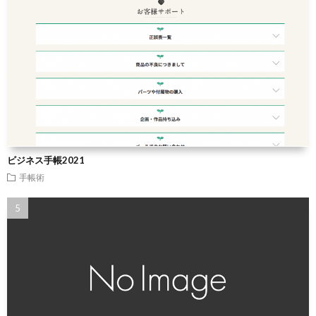
ビジネス手帳2021
手帳術