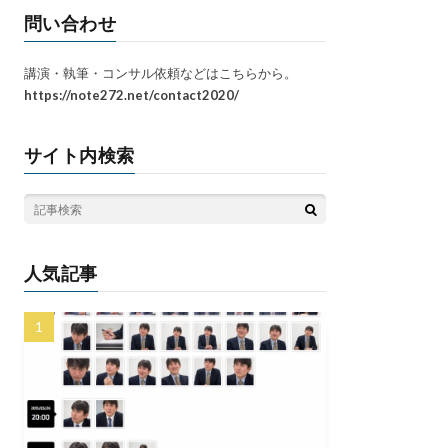
問い合わせ
講演・執筆・コンサル依頼などはこちらから。
https://note272.net/contact2020/
サイト内検索
人気記事