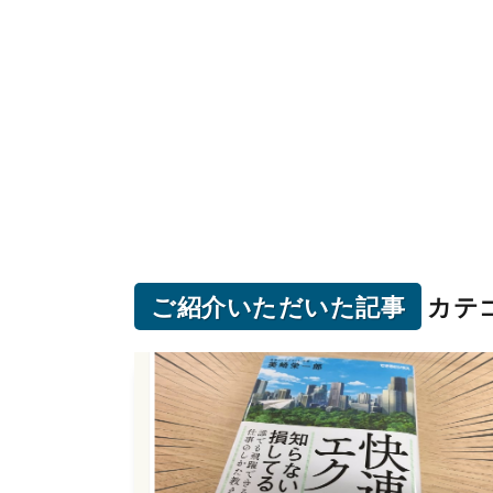
ご紹介いただいた記事
カテ