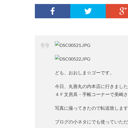
ども、おおしま☆ゴーです。
今日、丸善丸の内本店に行きました
４Ｆ文房具・手帳コーナーで美崎さ
写真に撮ってきたので転送致します
ブログの小ネタにでも使っていただ