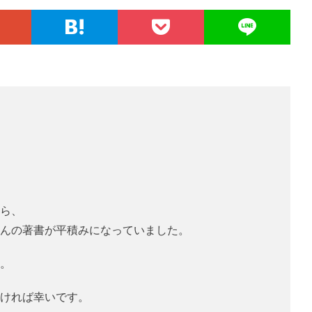
ら、
んの著書が平積みになっていました。
。
ければ幸いです。