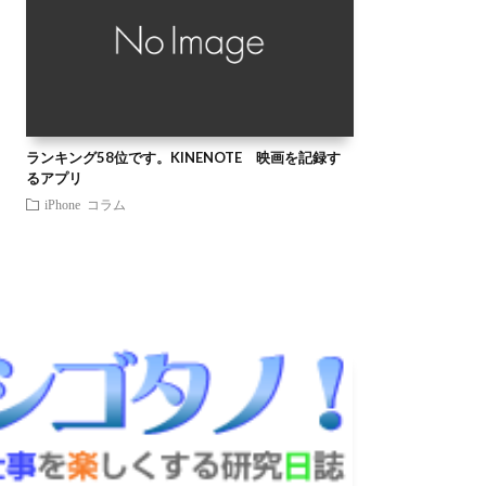
ランキング58位です。KINENOTE 映画を記録す
るアプリ
iPhone
コラム