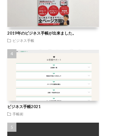
2019年のビジネス手帳が出来ました。
ビジネス手帳
ビジネス手帳2021
手帳術