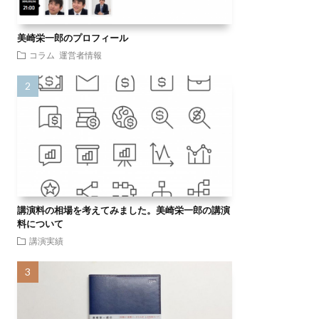
美崎栄一郎のプロフィール
コラム
運営者情報
講演料の相場を考えてみました。美崎栄一郎の講演
料について
講演実績