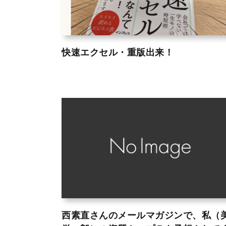
快速エクセル・重版出来！
西素直さんのメールマガジンで、私（