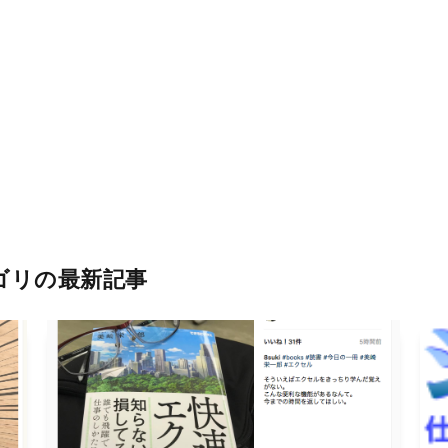
ゴリの最新記事