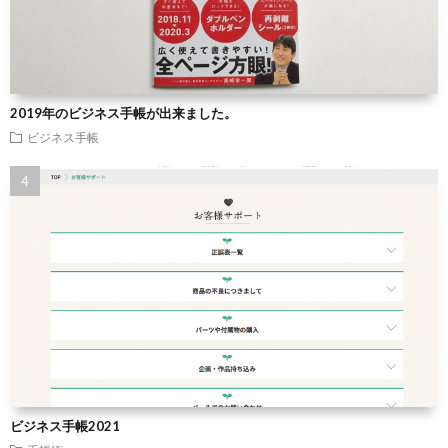
2019年のビジネス手帳が出来ました。
ビジネス手帳
ビジネス手帳2021