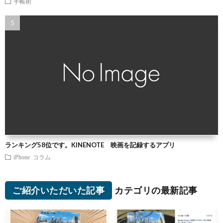
手帳術
ランキング58位です。KINENOTE 映画を記録するアプリ
iPhone
コラム
ご紹介いただいた記事
カテゴリの最新記事