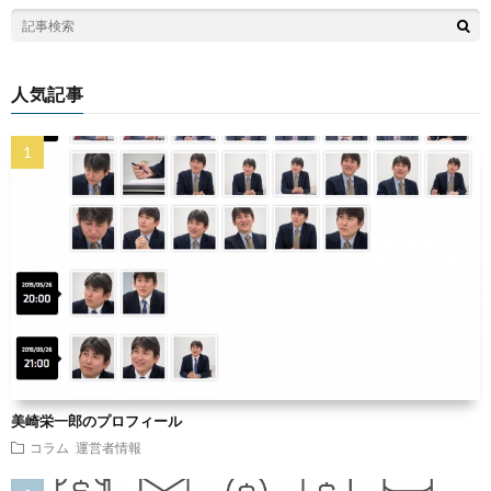
人気記事
美崎栄一郎のプロフィール
コラム
運営者情報