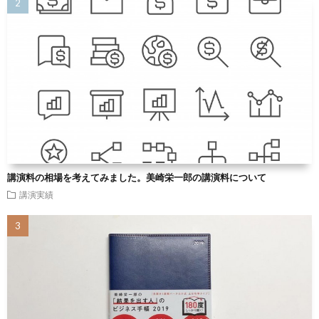
講演料の相場を考えてみました。美崎栄一郎の講演料について
講演実績