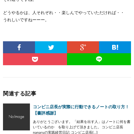
どうやるかは、人それぞれ・・楽しんでやっていただければ・・
うれしいですねーーー。
関連する記事
コンビニ店長が実際に行動できるノートの取り方！
【書評感謝】
ありがとうございます。 「結果を出す人」はノートに何を書
いているのか を取り上げて頂きました。 コンビニ店長
nanaruの実践経営日記: コンビニ店長[…]