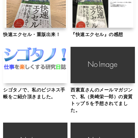
快速エクセル・重版出来！
『快速エクセル』の感想
シゴタノで、私のビジネス手
西素直さんのメールマガジン
帳をご紹介頂きました。
で、私（美崎栄一郎）の資質
トップ５を予想されてまし
た。