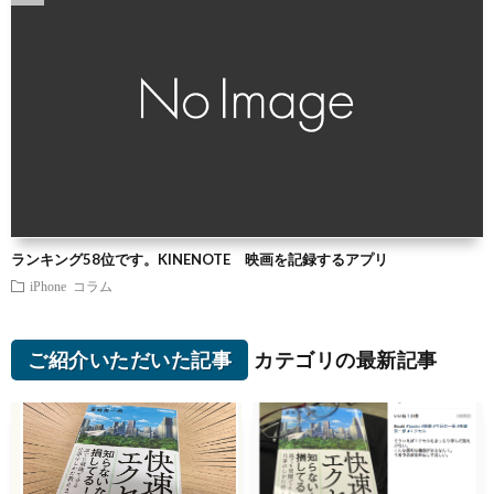
ランキング58位です。KINENOTE 映画を記録するアプリ
iPhone
コラム
ご紹介いただいた記事
カテゴリの最新記事