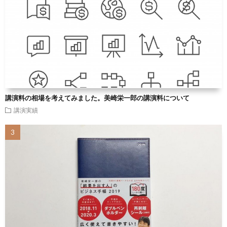
講演料の相場を考えてみました。美崎栄一郎の講演料について
講演実績