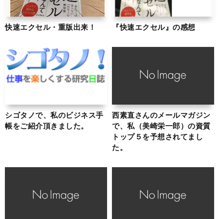
快速エクセル・重版出来！
『快速エクセル』の感想
シゴタノで、私のビジネス手
西素直さんのメールマガジン
帳をご紹介頂きました。
で、私（美崎栄一郎）の資質
トップ５を予想されてまし
た。