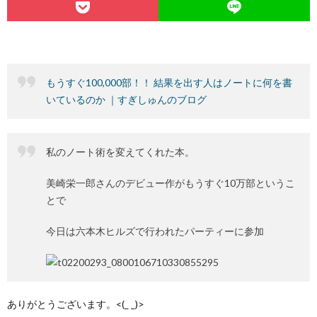
もうすぐ100,000部！！ 結果を出す人はノートに何を書
いているのか ｜すぎしゅんのブログ
私のノート術を変えてくれた本。
美崎栄一郎さんのデビュー作がもうすぐ10万部というこ
とで
今日は六本木ヒルズで行われたパーティーに参加
ありがとうございます。<(_ _)>