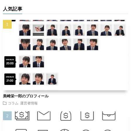
人気記事
美崎栄一郎のプロフィール
コラム
運営者情報