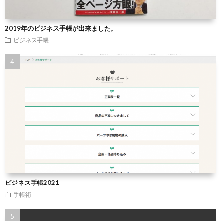
2019年のビジネス手帳が出来ました。
ビジネス手帳
ビジネス手帳2021
手帳術