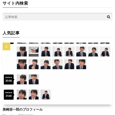
サイト内検索
人気記事
美崎栄一郎のプロフィール