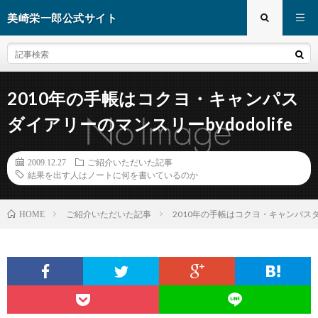
美崎栄一郎公式サイト
2010年の手帳はコクヨ・キャンパス
ダイアリーのマンスリーbydodolife
2009.12.27
ご紹介いただいた記事
結果を出す人はノートに何を書いているのか
ご紹介いただいた記事
2010年の手帳はコクヨ・キャンパスダイ
HOME