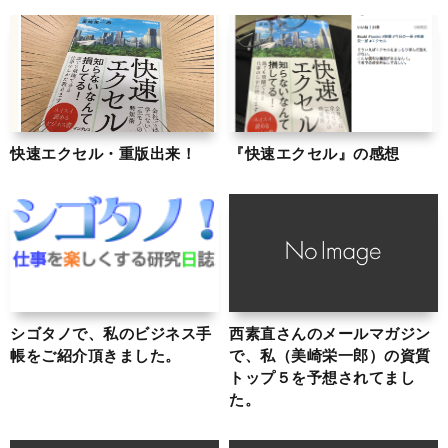
快速エクセル・重版出来！
『快速エクセル』の感想
シゴタノで、私のビジネス手
西素直さんのメールマガジン
帳をご紹介頂きました。
で、私（美崎栄一郎）の資質
トップ５を予想されてまし
た。