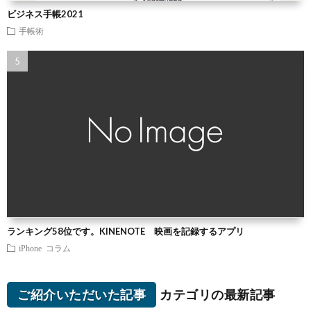
ビジネス手帳2021
手帳術
ランキング58位です。KINENOTE 映画を記録するアプリ
iPhone
コラム
ご紹介いただいた記事
カテゴリの最新記事