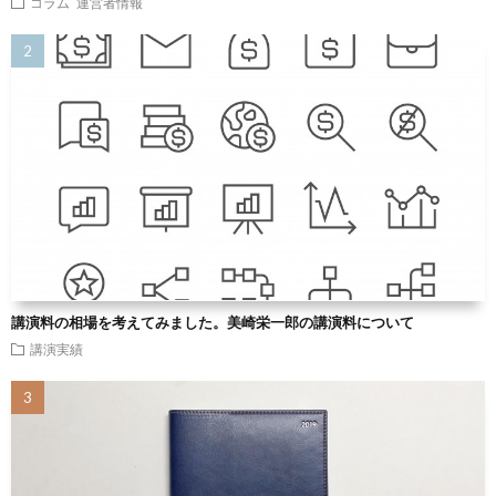
コラム
運営者情報
講演料の相場を考えてみました。美崎栄一郎の講演料について
講演実績