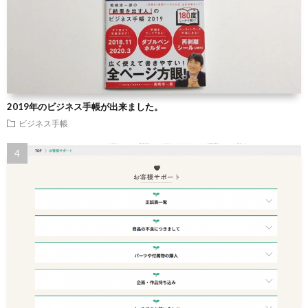
2019年のビジネス手帳が出来ました。
ビジネス手帳