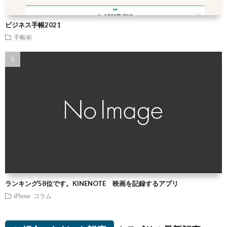
ビジネス手帳2021
手帳術
ランキング58位です。KINENOTE 映画を記録するアプリ
iPhone
コラム