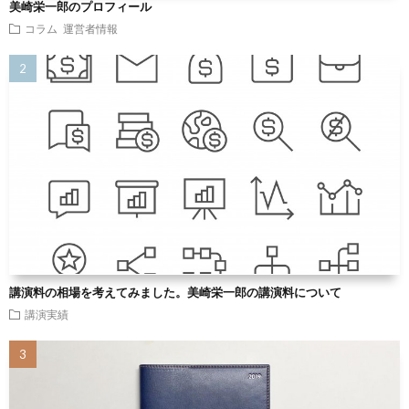
美崎栄一郎のプロフィール
コラム
運営者情報
講演料の相場を考えてみました。美崎栄一郎の講演料について
講演実績