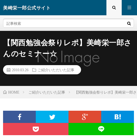
美崎栄一郎公式サイト
【関西勉強会祭りレポ】美崎栄一郎さ
んのセミナー☆
2010.03.26
ご紹介いただいた記事
ご紹介いただいた記事
【関西勉強会祭りレポ】美崎栄一郎さ
HOME