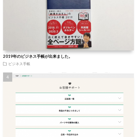
2019年のビジネス手帳が出来ました。
ビジネス手帳