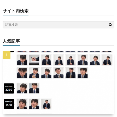
サイト内検索
人気記事