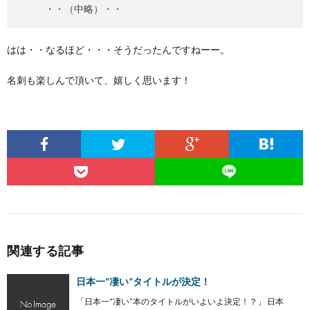
・・（中略）・・
はは・・なるほど・・・そうだったんですねーー。
名刺も楽しんで頂いて、嬉しく思います！
関連する記事
日本一“凄い”タイトルが決定！
「日本一“凄い”本のタイトルがいよいよ決定！？」 日本