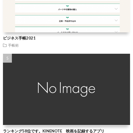
ビジネス手帳2021
手帳術
ランキング58位です。KINENOTE 映画を記録するアプリ