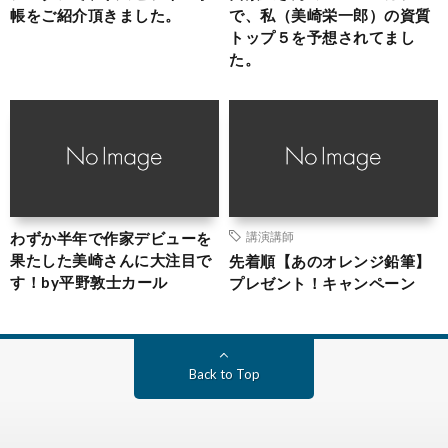
帳をご紹介頂きました。
で、私（美崎栄一郎）の資質
トップ５を予想されてまし
た。
わずか半年で作家デビューを
講演講師
果たした美崎さんに大注目で
先着順【あのオレンジ鉛筆】
す！by平野敦士カール
プレゼント！キャンペーン
Back to Top