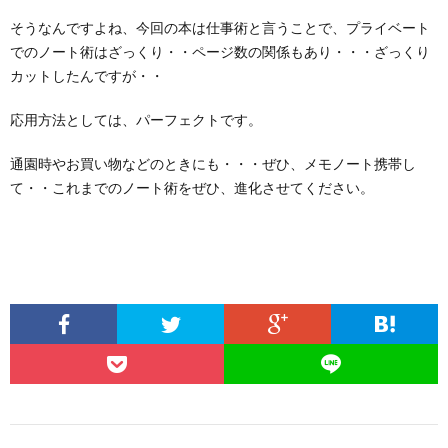
そうなんですよね、今回の本は仕事術と言うことで、プライベート
でのノート術はざっくり・・ページ数の関係もあり・・・ざっくり
カットしたんですが・・
応用方法としては、パーフェクトです。
通園時やお買い物などのときにも・・・ぜひ、メモノート携帯し
て・・これまでのノート術をぜひ、進化させてください。