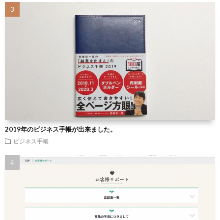
2019年のビジネス手帳が出来ました。
ビジネス手帳