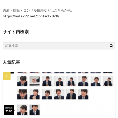
講演・執筆・コンサル依頼などはこちらから。
https://note272.net/contact2020/
サイト内検索
人気記事