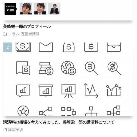
美崎栄一郎のプロフィール
コラム
運営者情報
講演料の相場を考えてみました。美崎栄一郎の講演料について
講演実績