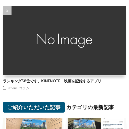
ランキング58位です。KINENOTE 映画を記録するアプリ
iPhone
コラム
ご紹介いただいた記事
カテゴリの最新記事