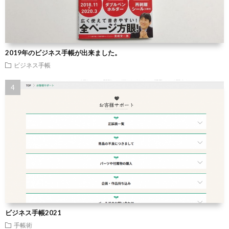
2019年のビジネス手帳が出来ました。
ビジネス手帳
ビジネス手帳2021
手帳術