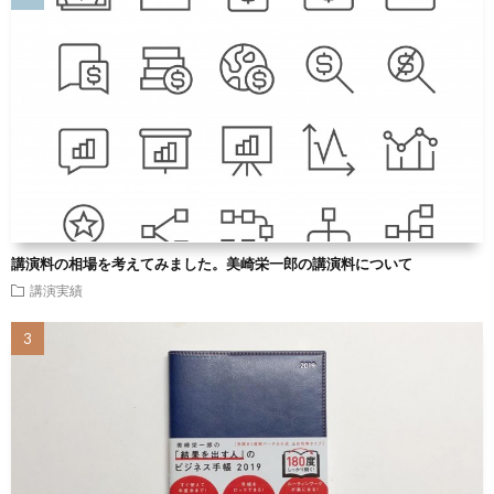
講演料の相場を考えてみました。美崎栄一郎の講演料について
講演実績