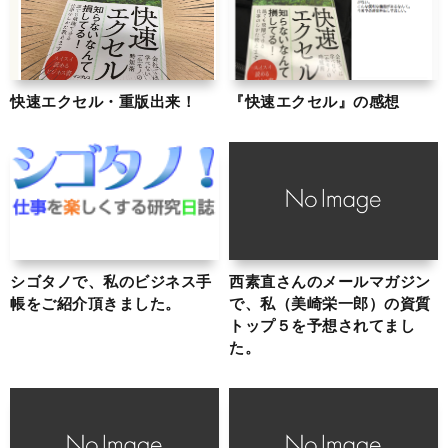
快速エクセル・重版出来！
『快速エクセル』の感想
シゴタノで、私のビジネス手
西素直さんのメールマガジン
帳をご紹介頂きました。
で、私（美崎栄一郎）の資質
トップ５を予想されてまし
た。