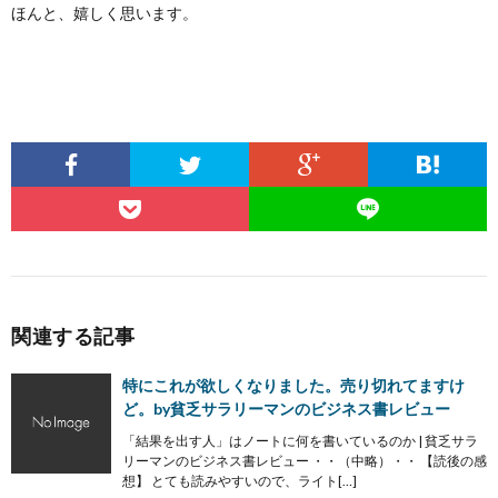
ほんと、嬉しく思います。
関連する記事
特にこれが欲しくなりました。売り切れてますけ
ど。by貧乏サラリーマンのビジネス書レビュー
「結果を出す人」はノートに何を書いているのか | 貧乏サラ
リーマンのビジネス書レビュー ・・（中略）・・ 【読後の感
想】 とても読みやすいので、ライト[…]