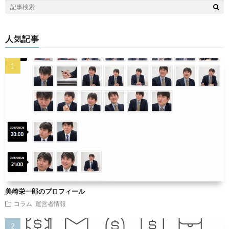
人気記事
美崎栄一郎のプロフィール
コラム
運営者情報