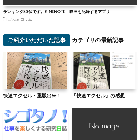
ランキング58位です。KINENOTE 映画を記録するアプリ
iPhone
コラム
ご紹介いただいた記事
カテゴリの最新記事
快速エクセル・重版出来！
『快速エクセル』の感想