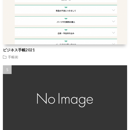
ビジネス手帳2021
手帳術