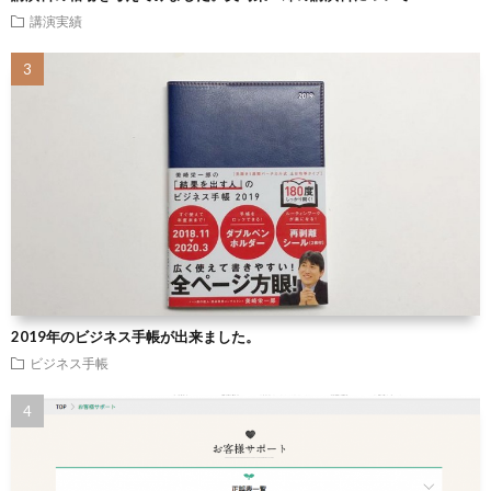
講演実績
2019年のビジネス手帳が出来ました。
ビジネス手帳