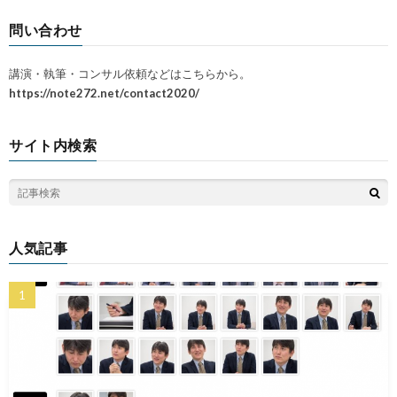
問い合わせ
講演・執筆・コンサル依頼などはこちらから。
https://note272.net/contact2020/
サイト内検索
人気記事