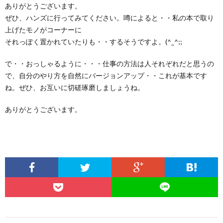
ありがとうございます。
ぜひ、ハンズに行ってみてください。噂によると・・私の本で取り
上げたモノがコーナーに
それっぽく置かれていたりも・・するそうですよ。(^_^;;
で・・おっしゃるように・・・仕事の方法は人それぞれだと思うの
で、自分のやり方を自然にバージョンアップ・・これが基本です
ね。ぜひ、お互いに切磋琢磨しましょうね。
ありがとうございます。