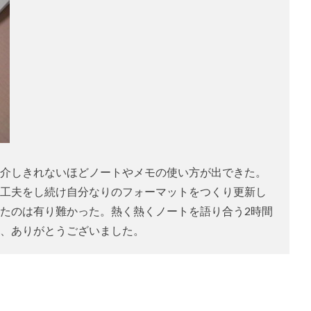
介しきれないほどノートやメモの使い方が出できた。
工夫をし続け自分なりのフォーマットをつくり更新し
たのは有り難かった。熱く熱くノートを語り合う2時間
、ありがとうございました。