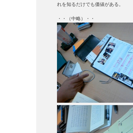
れを知るだけでも価値がある。
・・（中略）・・