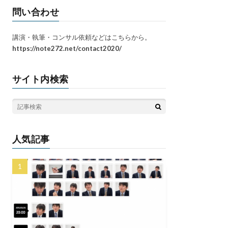
問い合わせ
講演・執筆・コンサル依頼などはこちらから。
https://note272.net/contact2020/
サイト内検索
人気記事