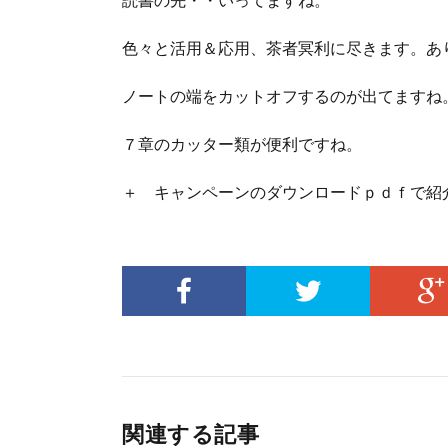
色々と活用＆応用、茶者冥利に尽きます。あ
ノートの端をカットオフするのが出てますね
７章のカッター類が便利ですね。
＋ キャンペーンのダウンロードｐｄｆで紹
関連する記事