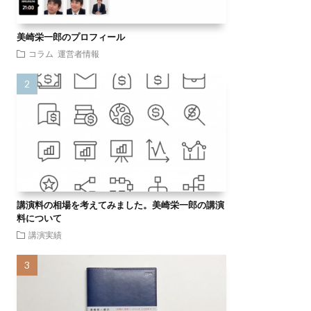
美崎栄一郎のプロフィール
コラム
運営者情報
講演料の相場を考えてみました。美崎栄一郎の講演
料について
講演実績