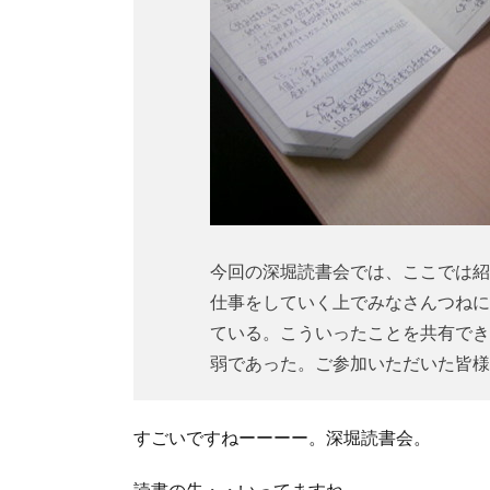
今回の深堀読書会では、ここでは紹
仕事をしていく上でみなさんつねに
ている。こういったことを共有でき
弱であった。ご参加いただいた皆様
すごいですねーーーー。深堀読書会。
読書の先・・いってますね。