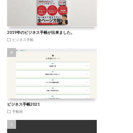
2019年のビジネス手帳が出来ました。
ビジネス手帳
ビジネス手帳2021
手帳術