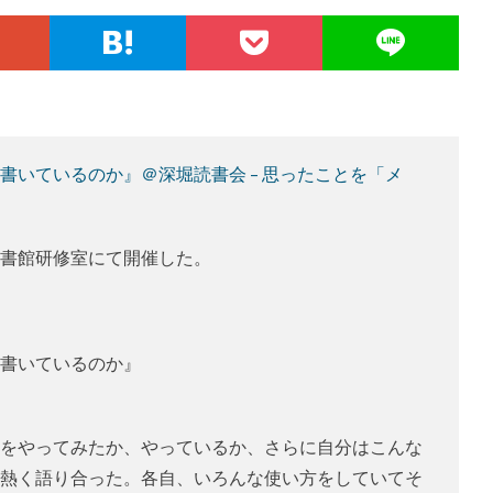
書いているのか』＠深堀読書会 – 思ったことを「メ
書館研修室にて開催した。
書いているのか』
をやってみたか、やっているか、さらに自分はこんな
熱く語り合った。各自、いろんな使い方をしていてそ