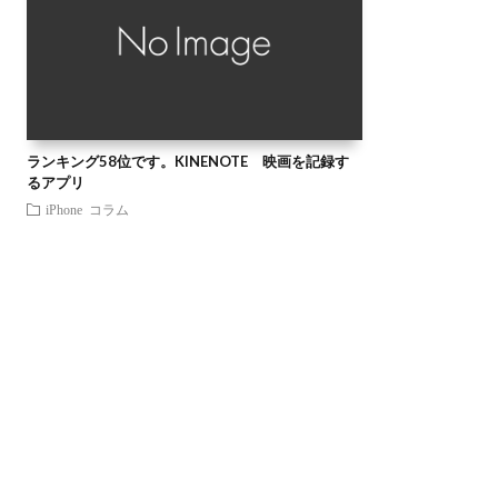
ランキング58位です。KINENOTE 映画を記録す
るアプリ
iPhone
コラム