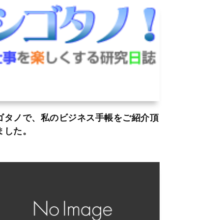
ゴタノで、私のビジネス手帳をご紹介頂
ました。