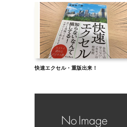
快速エクセル・重版出来！