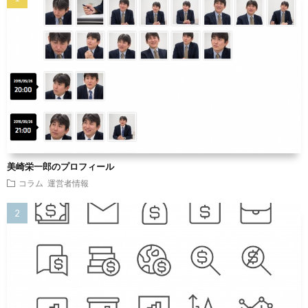
美崎栄一郎のプロフィール
コラム
運営者情報