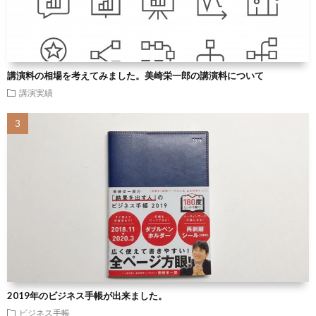
講演料の相場を考えてみました。美崎栄一郎の講演料について
講演実績
2019年のビジネス手帳が出来ました。
ビジネス手帳