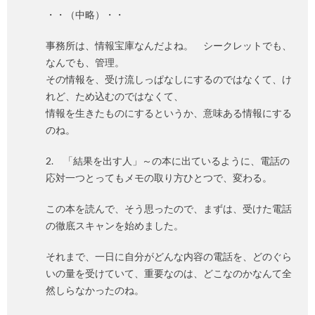
・・（中略）・・
事務所は、情報宝庫なんだよね。 シークレットでも、
なんでも、管理。
その情報を、受け流しっぱなしにするのではなくて、け
れど、ため込むのではなくて、
情報を生きたものにするというか、意味ある情報にする
のね。
2. 「結果を出す人」～の本に出ているように、電話の
応対一つとってもメモの取り方ひとつで、変わる。
この本を読んで、そう思ったので、まずは、受けた電話
の徹底スキャンを始めました。
それまで、一日に自分がどんな内容の電話を、どのぐら
いの量を受けていて、重要なのは、どこなのかなんて全
然しらなかったのね。