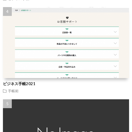
ビジネス手帳2021
手帳術