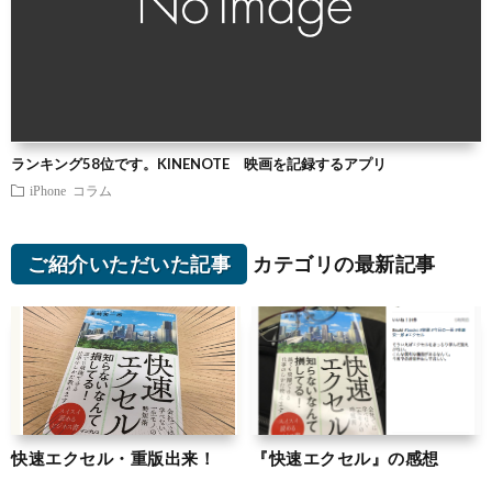
ランキング58位です。KINENOTE 映画を記録するアプリ
iPhone
コラム
ご紹介いただいた記事
カテゴリの最新記事
快速エクセル・重版出来！
『快速エクセル』の感想