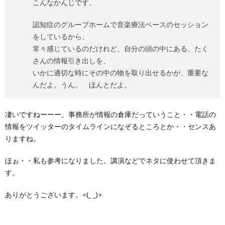
こんなかんじです。
認知症のグループホームで音楽療法ベースのセッション
をしているから、
常々感じているのだけれど、自分の頭の中にある、たく
さんの情報引き出しを、
いかに適切な時にその中の物を取り出せるかが、重要な
んだよ。うん。 ほんとだよ。
凄いですねーーー。事務所が情報の倉庫だっていうこと・・電話の
情報をツイッターのタイムラインになぞるところとか・・センスあ
りますね。
ほぉ・・私も参考になりました。講演などでネタに使わせて頂きま
す。
ありがとうございます。<(_ _)>