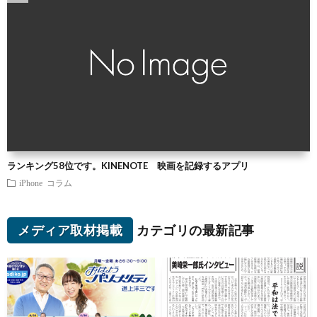
ランキング58位です。KINENOTE 映画を記録するアプリ
iPhone
コラム
メディア取材掲載
カテゴリの最新記事