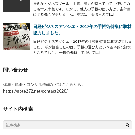
身近なビジネスツール、手帳。誰もが持っていて、使いこな
しも十人十色です。しかし、他人の手帳の使い方は、案外目
にする機会がありません。本誌は、著名人のプ[…]
日経ビジネスアソシエ・2017年の手帳術特集に取材
協力しました。
日経ビジネスアソシエ・2017年の手帳術特集に取材協力しま
した。 私が担当したのは、手帳の選び方という基本的な話の
ところでした。 手帳の掲載して頂いて[…]
問い合わせ
講演・執筆・コンサル依頼などはこちらから。
https://note272.net/contact2020/
サイト内検索