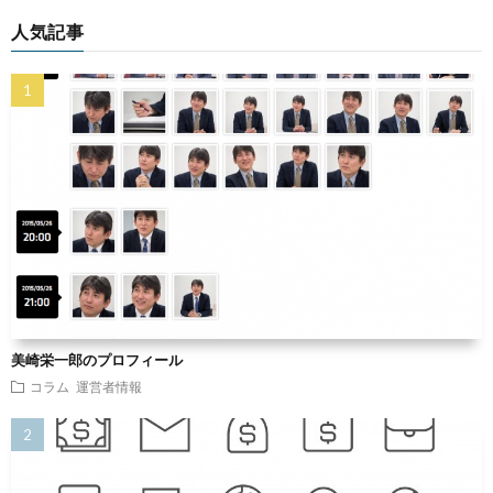
人気記事
美崎栄一郎のプロフィール
コラム
運営者情報