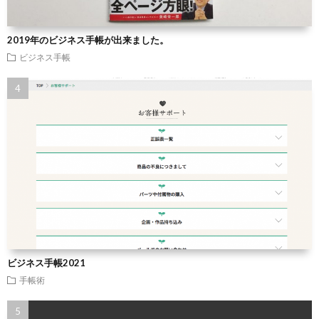
2019年のビジネス手帳が出来ました。
ビジネス手帳
ビジネス手帳2021
手帳術