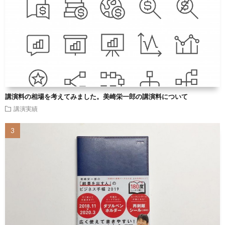
講演料の相場を考えてみました。美崎栄一郎の講演料について
講演実績