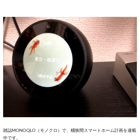
雑誌MONOQLO（モノクロ）で、桶狭間スマートホーム計画を連載
中です。