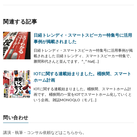
関連する記事
日経トレンディ・スマートスピーカー特集号に活用
事例が掲載されました
日経トレンディ・スマートスピーカー特集号に活用事例が掲
載されました 日経トレンディ、スマートスピーカー特集で、
勝間和代さんと並んでます。^_^ Nat[…]
IOTに関する連載始まりました。桶狭間、スマート
ホーム計画
IOTに関する連載始まりました。桶狭間、スマートホーム計
画です。 桶狭間の一室をIOTでスマートホーム化していくと
いう企画。 雑誌MONOQLO（モノ[…]
問い合わせ
講演・執筆・コンサル依頼などはこちらから。