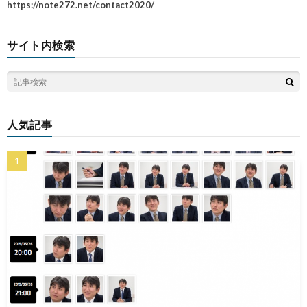
https://note272.net/contact2020/
サイト内検索
人気記事