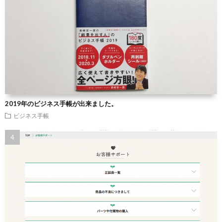
2019年のビジネス手帳が出来ました。
ビジネス手帳