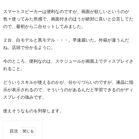
スマートスピーカーは便利なのですが、画面が欲しいというのが
色々使ってみた所感で、画面付きのほうが絶対に良いと公言してた
ので、最初から二台セットしてみました。
２台、白モデルと黒モデル・・・。早速届いた。外箱が違うんだ
ね。店頭で分かるように。
今のところ、便利なのは、スケジュールが画面上でディスプレイさ
れること。
どういうスキルが使えるのかが、分かりづらいのですが、液晶に指
示が表示されるので、そういうのがあるんだと学習できるのがディ
スプレイの強みです。
使えそうなものを列挙します。
目次