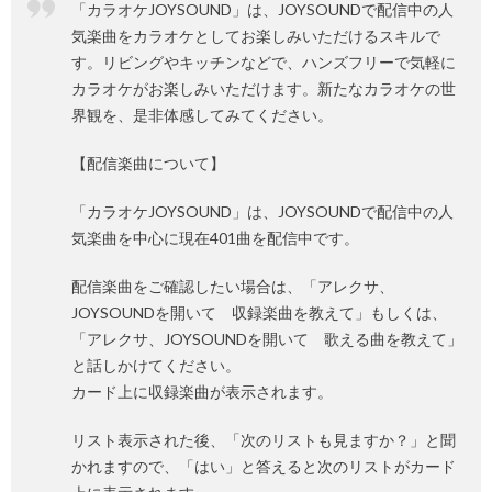
「カラオケJOYSOUND」は、JOYSOUNDで配信中の人
気楽曲をカラオケとしてお楽しみいただけるスキルで
す。リビングやキッチンなどで、ハンズフリーで気軽に
カラオケがお楽しみいただけます。新たなカラオケの世
界観を、是非体感してみてください。
【配信楽曲について】
「カラオケJOYSOUND」は、JOYSOUNDで配信中の人
気楽曲を中心に現在401曲を配信中です。
配信楽曲をご確認したい場合は、「アレクサ、
JOYSOUNDを開いて 収録楽曲を教えて」もしくは、
「アレクサ、JOYSOUNDを開いて 歌える曲を教えて」
と話しかけてください。
カード上に収録楽曲が表示されます。
リスト表示された後、「次のリストも見ますか？」と聞
かれますので、「はい」と答えると次のリストがカード