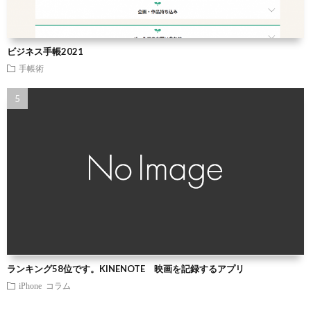
ビジネス手帳2021
手帳術
ランキング58位です。KINENOTE 映画を記録するアプリ
iPhone
コラム