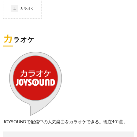
1.
カラオケ
カ
ラオケ
JOYSOUNDで配信中の人気楽曲をカラオケできる。現在401曲。