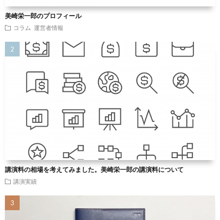
美崎栄一郎のプロフィール
コラム
運営者情報
講演料の相場を考えてみました。美崎栄一郎の講演料について
講演実績