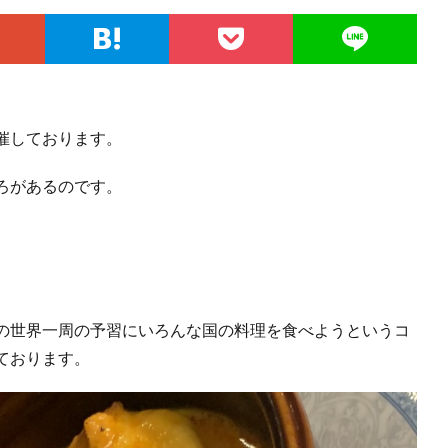
催しております。
ろがあるのです。
の世界一周の予習にいろんな国の料理を食べようというコ
ております。