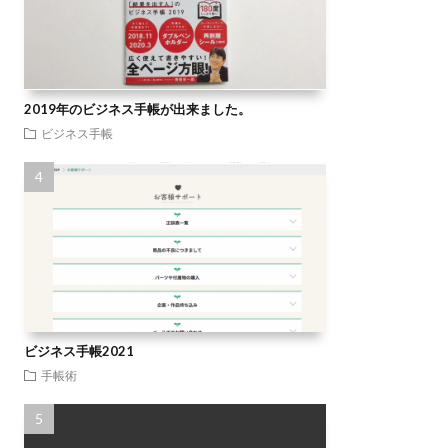
2019年のビジネス手帳が出来ました。
ビジネス手帳
ビジネス手帳2021
手帳術