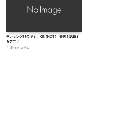
ランキング58位です。KINENOTE 映画を記録す
るアプリ
iPhone
コラム