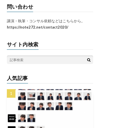
問い合わせ
講演・執筆・コンサル依頼などはこちらから。
https://note272.net/contact2020/
サイト内検索
人気記事