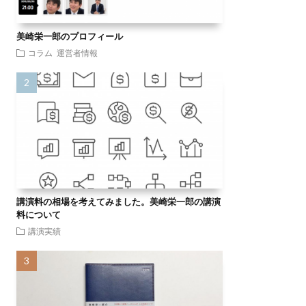
美崎栄一郎のプロフィール
コラム
運営者情報
講演料の相場を考えてみました。美崎栄一郎の講演
料について
講演実績