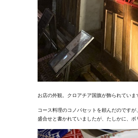
お店の外観。クロアチア国旗が飾られていま
コース料理のコノパセットを頼んだのですが、
盛合せと書かれていましたが、たしかに、ボ