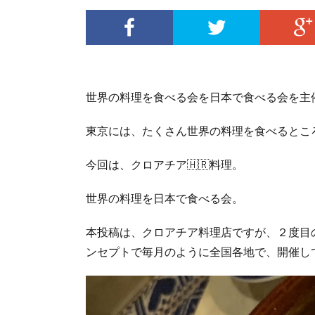
世界の料理を食べる会を日本で食べる会を主
東京には、たくさん世界の料理を食べるとこ
今回は、クロアチア🇭🇷料理。
世界の料理を日本で食べる会。
本投稿は、クロアチア料理店ですが、２度目
ンセプトで毎月のように全国各地で、開催し