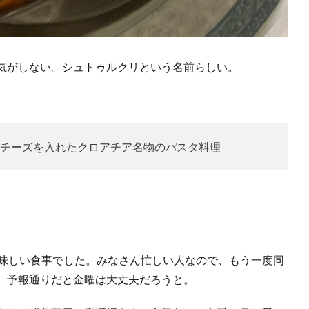
気がしない。シュトゥルクリという名前らしい。
チーズを入れたクロアチア名物のパスタ料理
美味しい食事でした。みなさん忙しい人なので、もう一度同
、予報通りだと金曜は大丈夫だろうと。