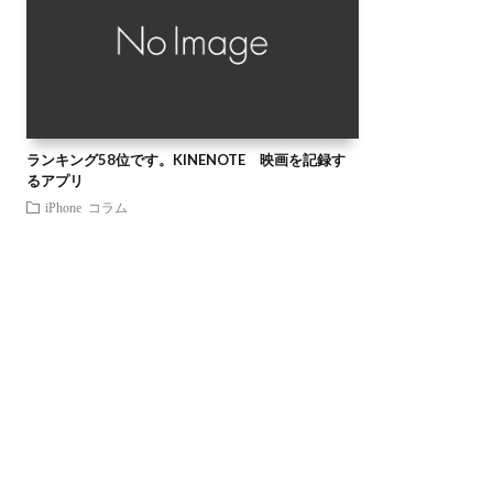
ランキング58位です。KINENOTE 映画を記録す
るアプリ
iPhone
コラム