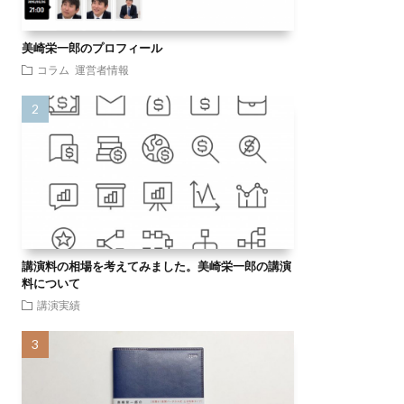
美崎栄一郎のプロフィール
コラム
運営者情報
講演料の相場を考えてみました。美崎栄一郎の講演
料について
講演実績