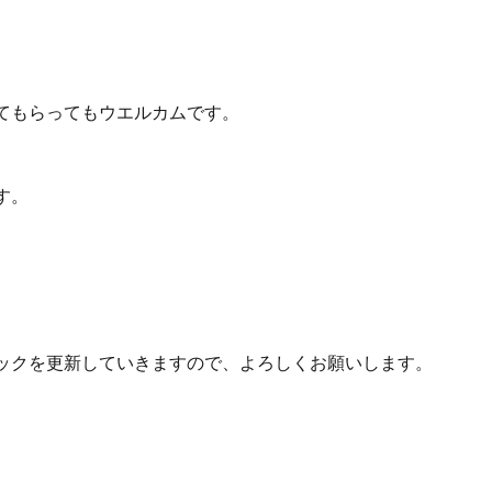
てもらってもウエルカムです。
す。
ックを更新していきますので、よろしくお願いします。