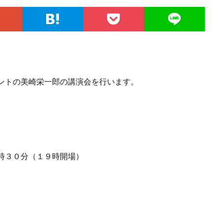
ントの美崎栄一郎の講演会を行います。
時３０分（１９時開場）