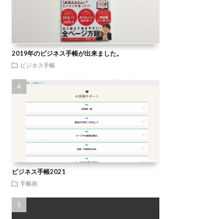
2019年のビジネス手帳が出来ました。
ビジネス手帳
ビジネス手帳2021
手帳術