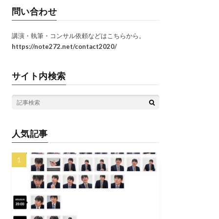
問い合わせ
講演・執筆・コンサル依頼などはこちらから。
https://note272.net/contact2020/
サイト内検索
人気記事