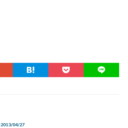
13/04/27