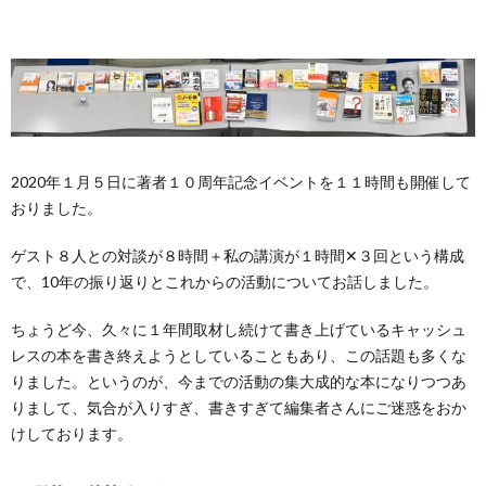
2020年１月５日に著者１０周年記念イベントを１１時間も開催して
おりました。
ゲスト８人との対談が８時間＋私の講演が１時間✕３回という構成
で、10年の振り返りとこれからの活動についてお話しました。
ちょうど今、久々に１年間取材し続けて書き上げているキャッシュ
レスの本を書き終えようとしていることもあり、この話題も多くな
りました。というのが、今までの活動の集大成的な本になりつつあ
りまして、気合が入りすぎ、書きすぎて編集者さんにご迷惑をおか
けしております。