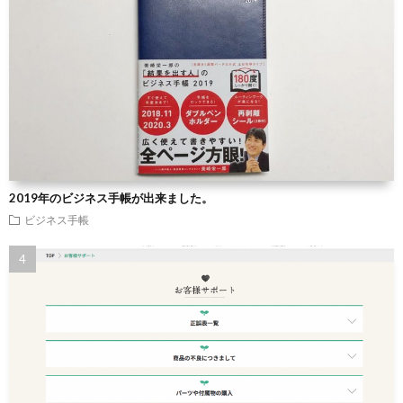
2019年のビジネス手帳が出来ました。
ビジネス手帳