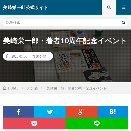
美崎栄一郎公式サイト
美崎栄一郎・著者10周年記念イベント
2020.01.06
未分類
未分類
美崎栄一郎・著者10周年記念イベント
HOME