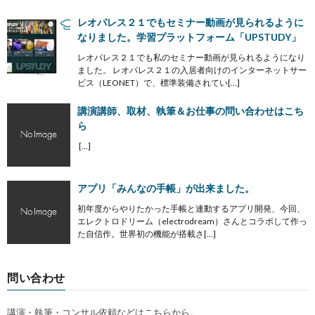
レオパレス２１でもセミナー動画が見られるように
なりました。学習プラットフォーム「UPSTUDY」
レオパレス２１でも私のセミナー動画が見られるようになり
ました。 レオパレス２１の入居者向けのインターネットサー
ビス（LEONET）で、標準装備されてい[…]
講演講師、取材、執筆＆お仕事の問い合わせはこち
ら
[…]
アプリ「みんなの手帳」が出来ました。
初年度からやりたかった手帳と連動するアプリ開発、今回、
エレクトロドリーム（electrodream）さんとコラボして作っ
た自信作。世界初の機能が搭載さ[…]
問い合わせ
講演・執筆・コンサル依頼などはこちらから。