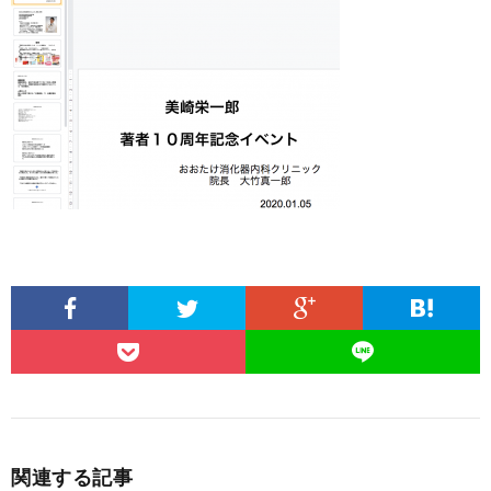
関連する記事