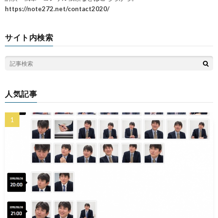
https://note272.net/contact2020/
サイト内検索
人気記事