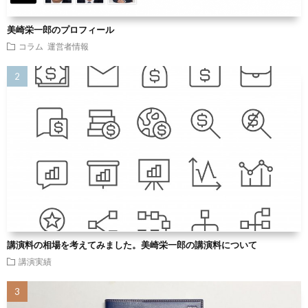
美崎栄一郎のプロフィール
コラム
運営者情報
講演料の相場を考えてみました。美崎栄一郎の講演料について
講演実績