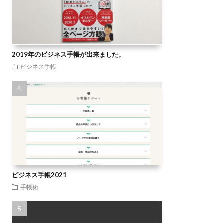
2019年のビジネス手帳が出来ました。
ビジネス手帳
ビジネス手帳2021
手帳術