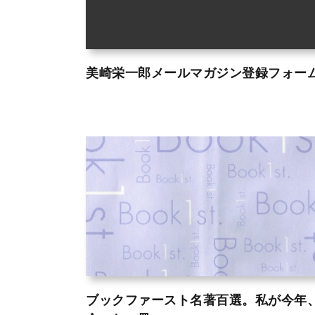
美崎栄一郎メールマガジン登録フォー
ブックファースト名著百選。私が今年