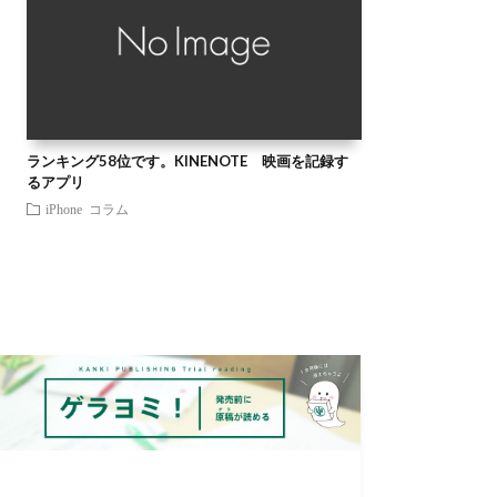
ランキング58位です。KINENOTE 映画を記録す
るアプリ
iPhone
コラム