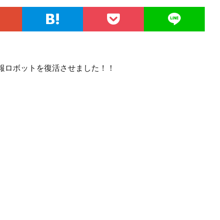
報ロボットを復活させました！！