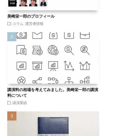
美崎栄一郎のプロフィール
コラム
運営者情報
講演料の相場を考えてみました。美崎栄一郎の講演
料について
講演実績