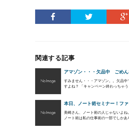
関連する記事
アマゾン・・・欠品中 ごめん
すみません・・・アマゾン。。欠品中
すよね？ 「キャンペーン終わっちゃうじ
本日、ノート術セミナー！ファ
美崎さん、ノート術の人じゃないよね
ノート術は私の仕事術の一部でしかありま