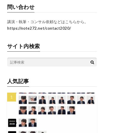
問い合わせ
講演・執筆・コンサル依頼などはこちらから。
https://note272.net/contact2020/
サイト内検索
人気記事