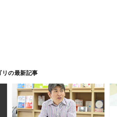
ゴリの最新記事