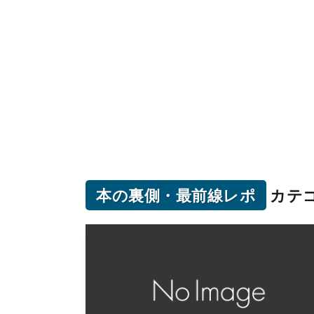
本の裏側・最前線レポ
カテ