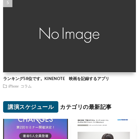
ランキング58位です。KINENOTE 映画を記録するアプリ
iPhone
コラム
講演スケジュール
カテゴリの最新記事