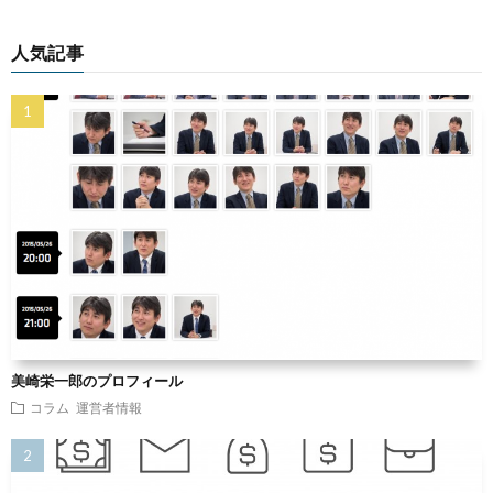
人気記事
美崎栄一郎のプロフィール
コラム
運営者情報