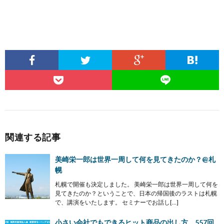
関連する記事
美崎栄一郎は世界一周して何を見てきたのか？@札
幌
札幌で開催も決定しました。 美崎栄一郎は世界一周して何を
見てきたのか？ということで、日本の帰国後のラストは札幌
で、講演をいたします。 セミナーでお話し[…]
小さい会社でもできるヒット商品の出し方 557回