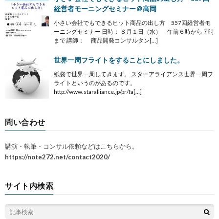
経営者モーニングセミナー＠高岡
小さい会社でもできるヒット商品の出し方 557回経営者モ
ーニングセミナー 日時： ８月１日（水） 午前６時から７時
まで 講師： 商品開発コンサルタン[…]
世界一周フライトをすることにしました。
紙袋で世界一周してきます。 スターアライアンス世界一周フ
ライトというのがあるのです。
http://www.staralliance.jp/pr/fa[…]
問い合わせ
講演・執筆・コンサル依頼などはこちらから。
https://note272.net/contact2020/
サイト内検索