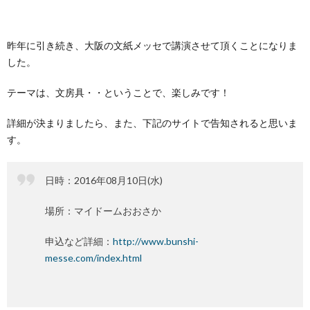
昨年に引き続き、大阪の文紙メッセで講演させて頂くことになりま
した。
テーマは、文房具・・ということで、楽しみです！
詳細が決まりましたら、また、下記のサイトで告知されると思いま
す。
日時：2016年08月10日(水)
場所：マイドームおおさか
申込など詳細：
http://www.bunshi-
messe.com/index.html