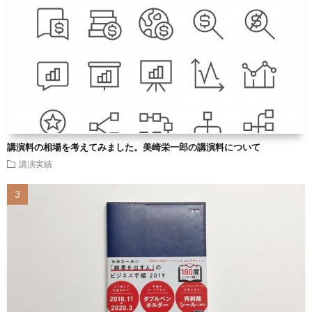
講演料の相場を考えてみました。美崎栄一郎の講演料について
講演実績