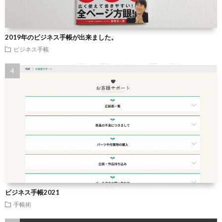
2019年のビジネス手帳が出来ました。
ビジネス手帳
ビジネス手帳2021
手帳術