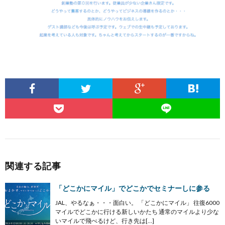
関連する記事
「どこかにマイル」でどこかでセミナーしに参る
JAL、やるなぁ・・・面白い。 「どこかにマイル」 往復6000
マイルでどこかに行ける新しいかたち 通常のマイルより少な
いマイルで飛べるけど、行き先は[…]