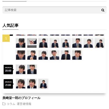
人気記事
美崎栄一郎のプロフィール
コラム
運営者情報