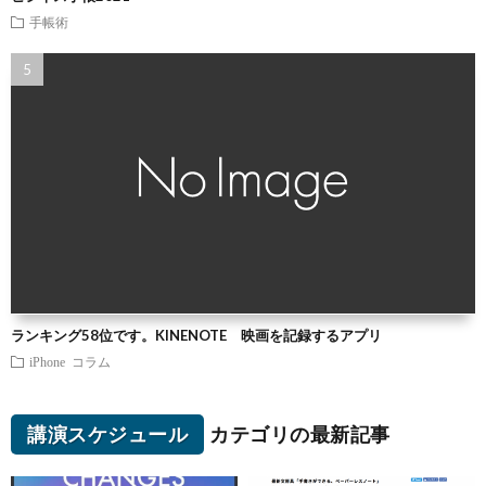
手帳術
ランキング58位です。KINENOTE 映画を記録するアプリ
iPhone
コラム
講演スケジュール
カテゴリの最新記事