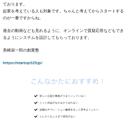
ております。
起業を考えている人も対象です。ちゃんと考えてからスタートする
のが一番ですからね。
過去の動画なども見れるように、オンラインで質疑応答などもでき
るようにシステムを設計してもらっております。
美崎栄一郎の創業塾
https://startup123.jp/