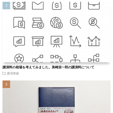
講演料の相場を考えてみました。美崎栄一郎の講演料について
講演実績