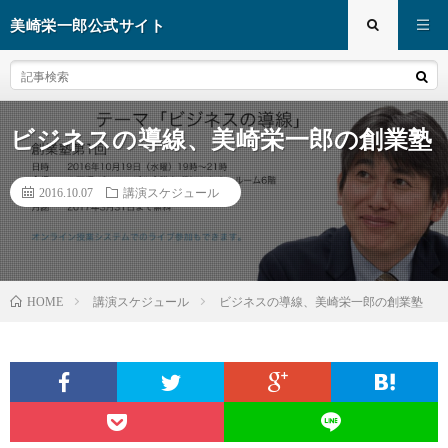
美崎栄一郎公式サイト
ビジネスの導線、美崎栄一郎の創業塾
2016.10.07
講演スケジュール
講演スケジュール
ビジネスの導線、美崎栄一郎の創業塾
HOME