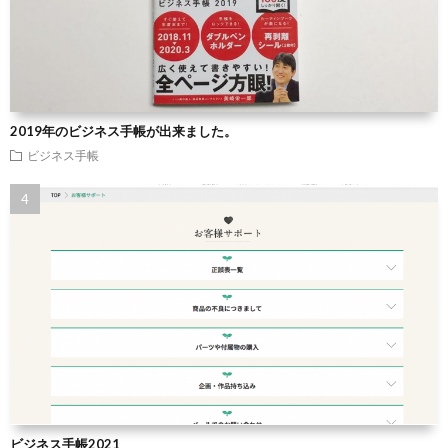
2019年のビジネス手帳が出来ました。
ビジネス手帳
ビジネス手帳2021