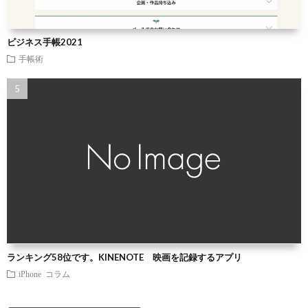
ビジネス手帳2021
手帳術
ランキング58位です。KINENOTE 映画を記録するアプリ
iPhone
コラム