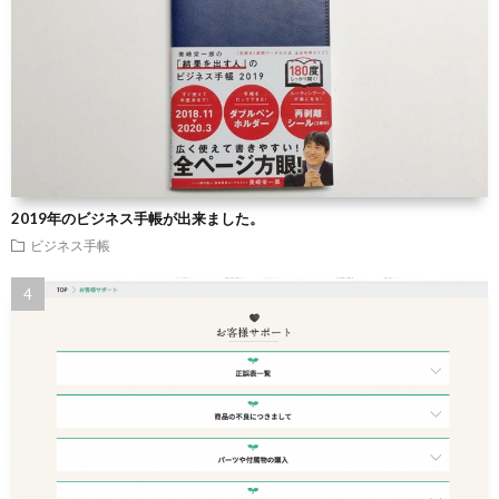
2019年のビジネス手帳が出来ました。
ビジネス手帳