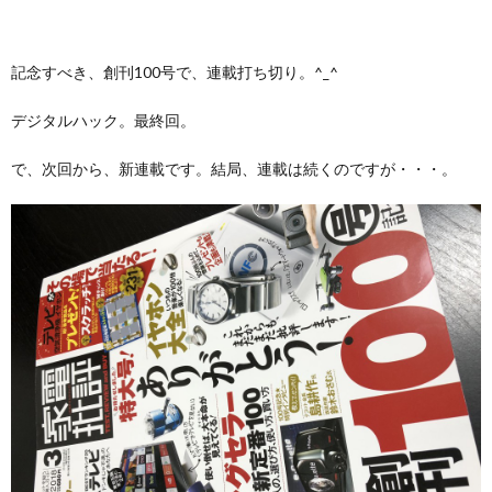
記念すべき、創刊100号で、連載打ち切り。^_^
デジタルハック。最終回。
で、次回から、新連載です。結局、連載は続くのですが・・・。