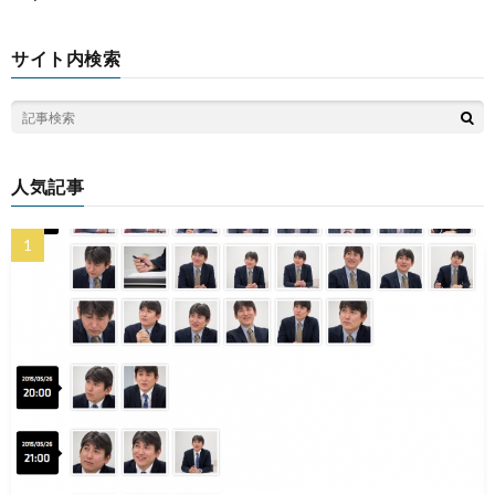
サイト内検索
人気記事