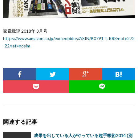
家電批評 2018年 3月号
https://www.amazon.co.jp/exec/obidos/ASIN/B0791TLRR8/note272
-22/ref=nosim
関連する記事
成果を出している人がやっている超手帳術2014 (別