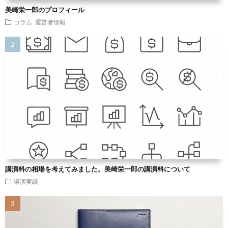
美崎栄一郎のプロフィール
コラム
運営者情報
講演料の相場を考えてみました。美崎栄一郎の講演料について
講演実績