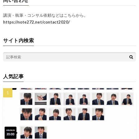
講演・執筆・コンサル依頼などはこちらから。
https://note272.net/contact2020/
サイト内検索
人気記事