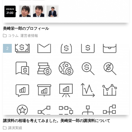
美崎栄一郎のプロフィール
コラム
運営者情報
講演料の相場を考えてみました。美崎栄一郎の講演料について
講演実績