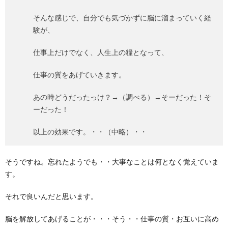
そんな感じで、自分でも気づかずに脳に溜まっていく経
験が、
仕事上だけでなく、人生上の糧となって、
仕事の質をあげていきます。
あの時どうだったっけ？→（調べる）→そーだった！そ
ーだった！
以上の効果です。・・（中略）・・
そうですね。忘れたようでも・・大事なことは何となく覚えていま
す。
それで良いんだと思います。
脳を解放してあげることが・・・そう・・仕事の質・お互いに高め