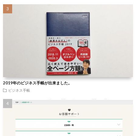
2019年のビジネス手帳が出来ました。
ビジネス手帳