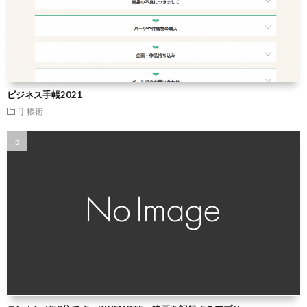
ビジネス手帳2021
手帳術