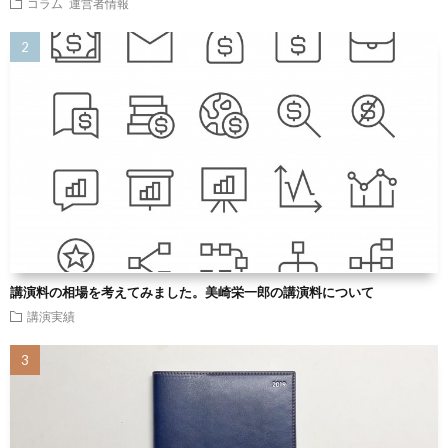
コラム
運営者情報
講演料の相場を考えてみました。美崎栄一郎の講演料について
講演実績