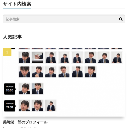
サイト内検索
人気記事
美崎栄一郎のプロフィール