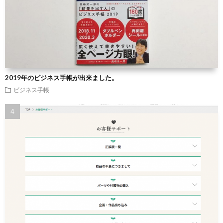
2019年のビジネス手帳が出来ました。
ビジネス手帳