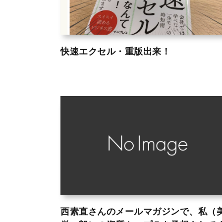
快速エクセル・重版出来！
西素直さんのメールマガジンで、私（