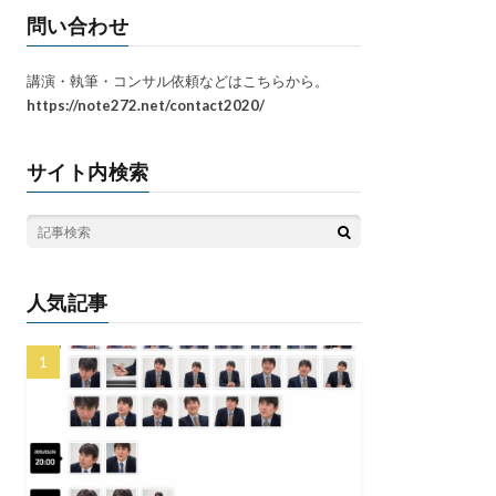
問い合わせ
講演・執筆・コンサル依頼などはこちらから。
https://note272.net/contact2020/
サイト内検索
人気記事