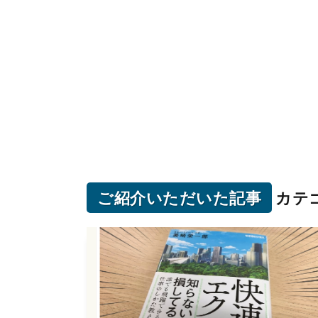
ご紹介いただいた記事
カテ