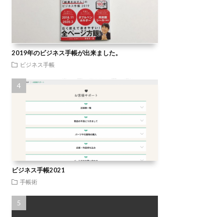
2019年のビジネス手帳が出来ました。
ビジネス手帳
ビジネス手帳2021
手帳術