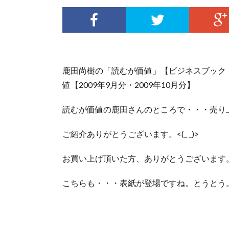
鹿田尚樹の「読むが価値」【ビジネスブック・ミ
値【2009年9月分・2009年10月分】
読むが価値の鹿田さんのところで・・・売り上
ご紹介ありがとうございます。<(_ _)>
お買い上げ頂いた方、ありがとうございます
こちらも・・・表紙が登場ですね。とうとう