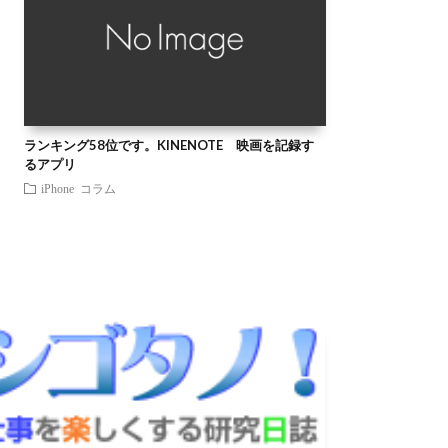
ランキング58位です。KINENOTE 映画を記録す
るアプリ
iPhone
コラム