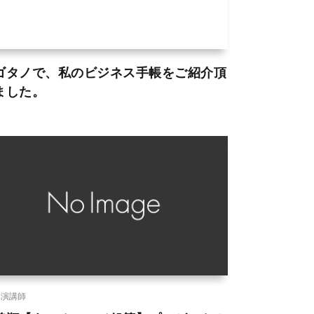
ゴタノで、私のビジネス手帳をご紹介頂
ました。
講演講師