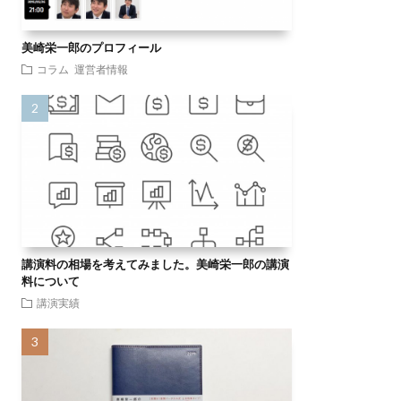
美崎栄一郎のプロフィール
コラム
運営者情報
講演料の相場を考えてみました。美崎栄一郎の講演
料について
講演実績