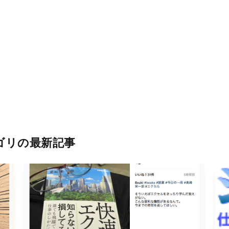
ゴリの最新記事