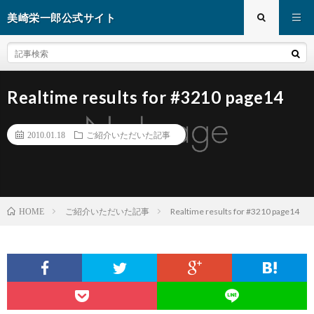
美崎栄一郎公式サイト
Realtime results for #3210 page14
2010.01.18
ご紹介いただいた記事
ご紹介いただいた記事
Realtime results for #3210 page14
HOME