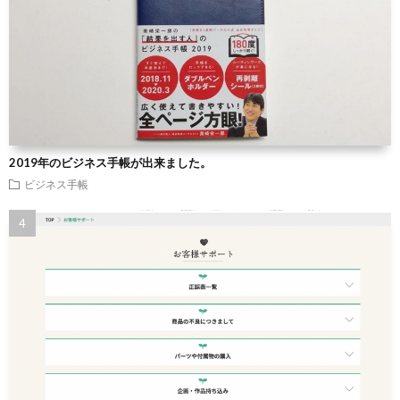
2019年のビジネス手帳が出来ました。
ビジネス手帳