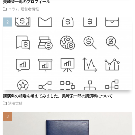
美崎栄一郎のプロフィール
コラム
運営者情報
講演料の相場を考えてみました。美崎栄一郎の講演料について
講演実績