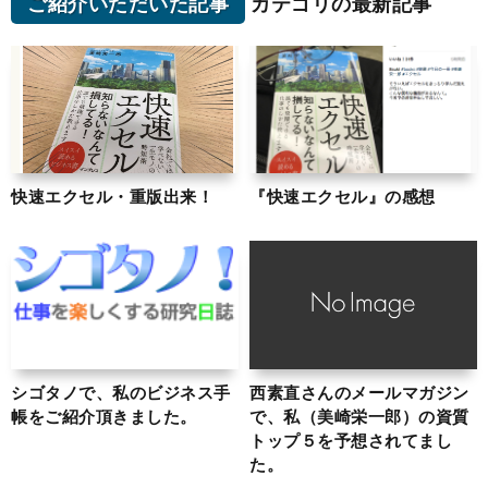
ご紹介いただいた記事
カテゴリの最新記事
快速エクセル・重版出来！
『快速エクセル』の感想
シゴタノで、私のビジネス手
西素直さんのメールマガジン
帳をご紹介頂きました。
で、私（美崎栄一郎）の資質
トップ５を予想されてまし
た。