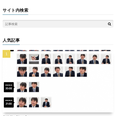
サイト内検索
人気記事