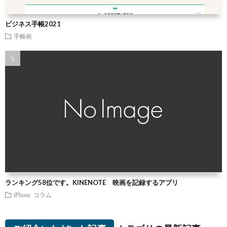
ビジネス手帳2021
手帳術
ランキング58位です。KINENOTE 映画を記録するアプリ
iPhone
コラム