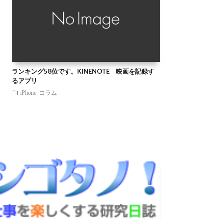
ランキング58位です。KINENOTE 映画を記録す
るアプリ
iPhone
コラム