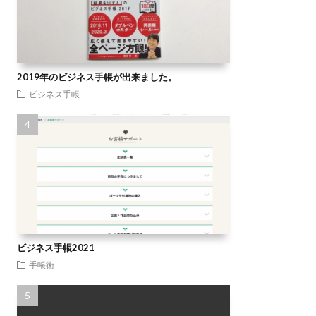
2019年のビジネス手帳が出来ました。
ビジネス手帳
ビジネス手帳2021
手帳術