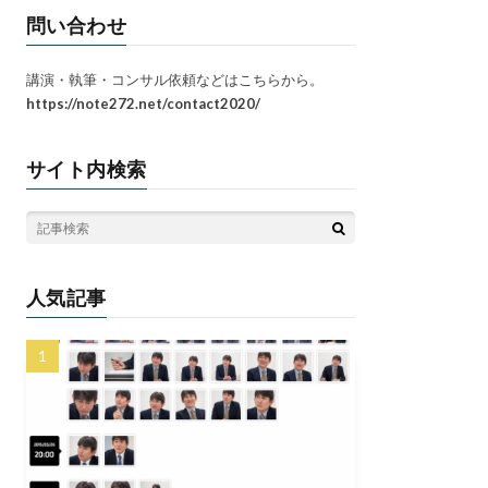
問い合わせ
講演・執筆・コンサル依頼などはこちらから。
https://note272.net/contact2020/
サイト内検索
人気記事