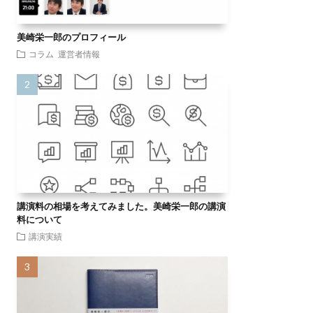
美崎栄一郎のプロフィール
コラム
運営者情報
講演料の相場を考えてみました。美崎栄一郎の講演
料について
講演実績