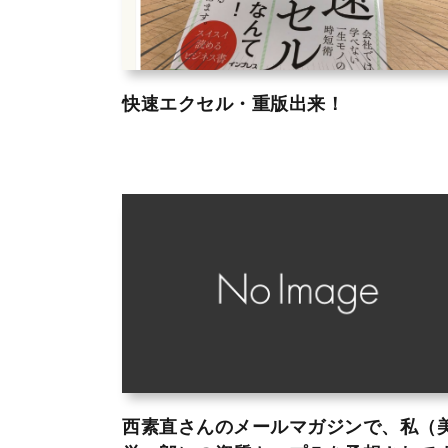
快速エクセル・重版出来！
西素直さんのメールマガジンで、私（