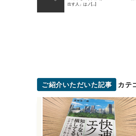
出す人」はノ[…]
ご紹介いただいた記事
カテ