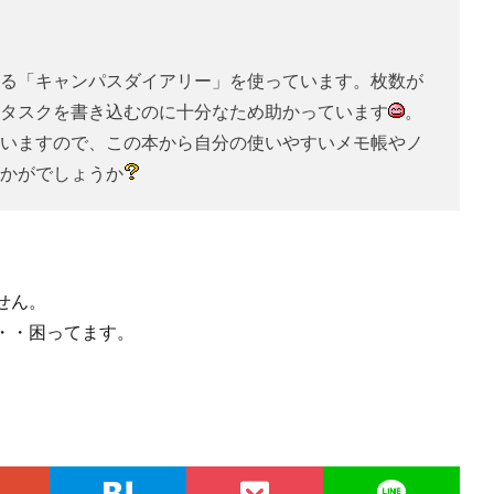
る「キャンパスダイアリー」を使っています。枚数が
タスクを書き込むのに十分なため助かっています
。
いますので、この本から自分の使いやすいメモ帳やノ
かがでしょうか
せん。
・・困ってます。