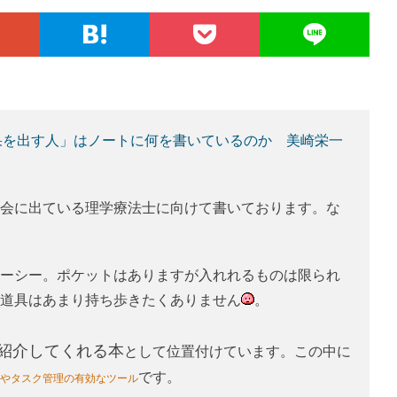
果を出す人」はノートに何を書いているのか 美崎栄一
会に出ている理学療法士に向けて書いております。な
ーシー。ポケットはありますが入れれるものは限られ
道具はあまり持ち歩きたくありません
。
紹介してくれる本
として位置付けています。この中に
です。
やタスク管理の有効なツール