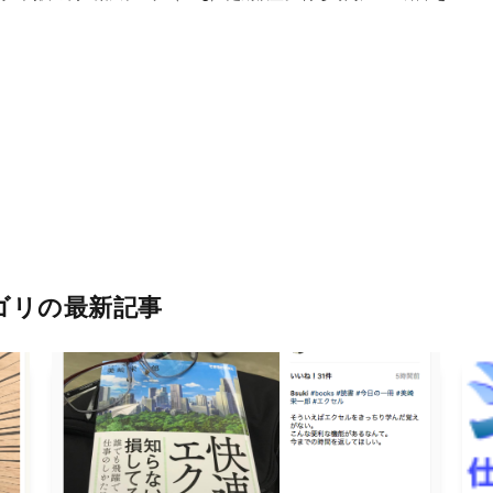
ゴリの最新記事