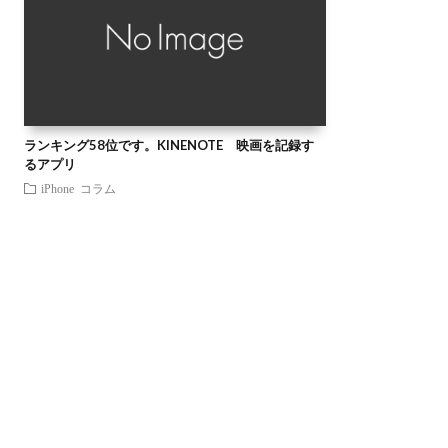
ランキング58位です。KINENOTE 映画を記録す
るアプリ
iPhone
コラム