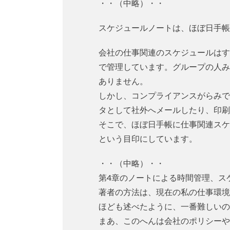
・・（中略）・・
スケジュールノートは、ほぼ日手帳
会社の仕事関連のスケジュールはす
で管理しています。グループの人み
ありません。
しかし、コンプライアンスがらみで
タとして社外へメールしたり、印刷
そこで、ほぼ日手帳に仕事関連スケ
という目印にしています。
・・（中略）・・
第4章のノートによる時間管理、ス
著者の方法は、現在の私の仕事環境
ほども述べたように、一番難しいの
まあ、このへんは会社のポリシーや