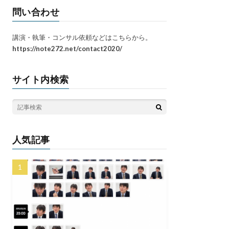
問い合わせ
講演・執筆・コンサル依頼などはこちらから。
https://note272.net/contact2020/
サイト内検索
人気記事