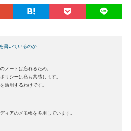
何を書いているのか
のノートは忘れるため。
ポリシーは私も共感します。
を活用するわけです。
ディアのメモ帳を多用しています。