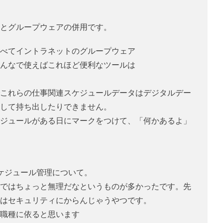
とグループウェアの併用です。
べてイントラネットのグループウェア
んなで使えばこれほど便利なツールは
これらの仕事関連スケジュールデータはデジタルデー
して持ち出したりできません。
ジュールがある日にマークをつけて、「何かあるよ」
ケジュール管理について。
ではちょっと無理だなというものが多かったです。先
はセキュリティにからんじゃうやつです。
職種に依ると思います