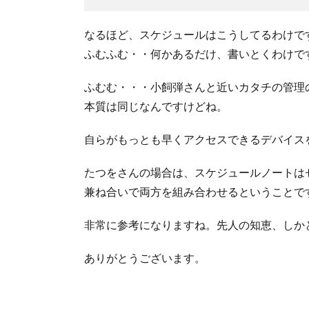
なるほど、スケジュールはこうしてるわけで
ふむふむ・・何かあるだけ、書いとくわけで
ふむむ・・・小飼弾さんと近いカタチの管理
本質は同じなんですけどね。
自らがもっとも早くアクセスできるデバイス
たつをさんの場合は、スケジュールノートは
兼ね合いで両方を組み合わせるということで
非常に参考になりますね。先人の知恵、しかと・・
ありがとうございます。