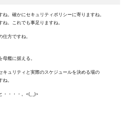
すね。確かにセキュリティポリシーに寄りますね。
すね。これでも事足りますね。
の仕方ですね。
を母艦に据える。
セキュリティと実際のスケジュールを決める場の
すね。
・・。<(_ _)>