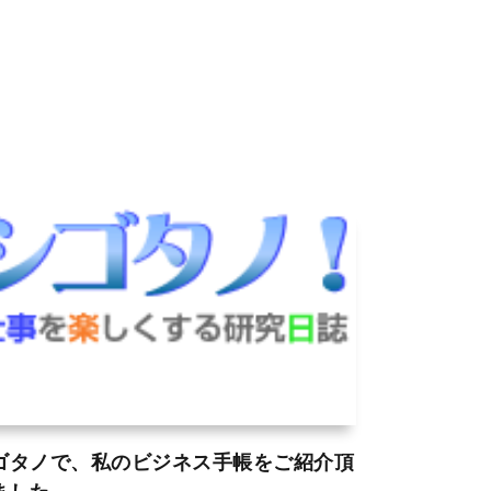
ゴタノで、私のビジネス手帳をご紹介頂
ました。