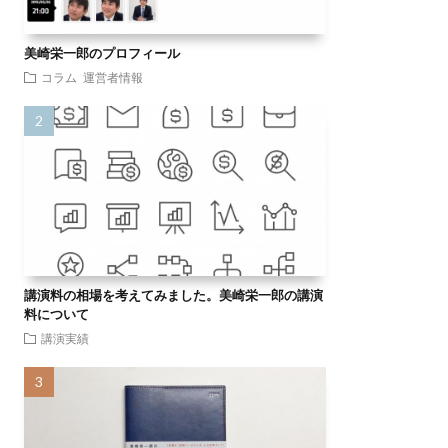
美崎栄一郎のプロフィール
コラム
運営者情報
講演料の相場を考えてみました。美崎栄一郎の講演
料について
講演実績