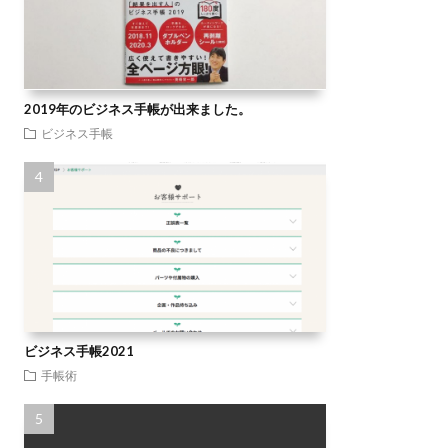
2019年のビジネス手帳が出来ました。
ビジネス手帳
ビジネス手帳2021
手帳術