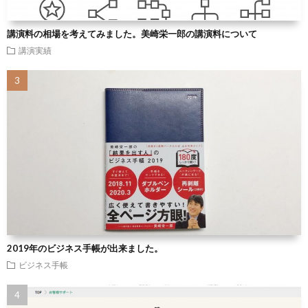
講演料の相場を考えてみました。美崎栄一郎の講演料について
講演実績
2019年のビジネス手帳が出来ました。
ビジネス手帳