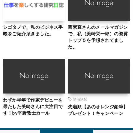
シゴタノで、私のビジネス手
西素直さんのメールマガジン
帳をご紹介頂きました。
で、私（美崎栄一郎）の資質
トップ５を予想されてまし
た。
わずか半年で作家デビューを
講演講師
果たした美崎さんに大注目で
先着順【あのオレンジ鉛筆】
す！by平野敦士カール
プレゼント！キャンペーン