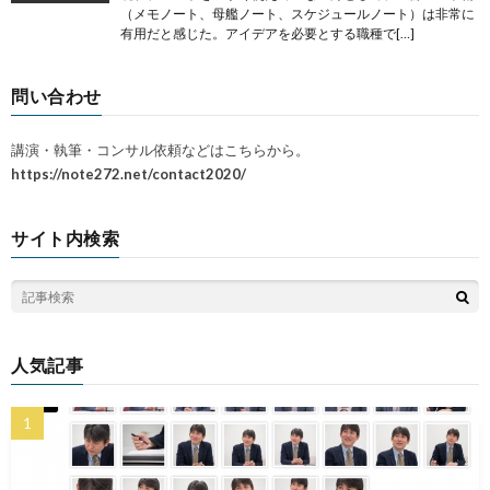
（メモノート、母艦ノート、スケジュールノート）は非常に
有用だと感じた。アイデアを必要とする職種で[…]
問い合わせ
講演・執筆・コンサル依頼などはこちらから。
https://note272.net/contact2020/
サイト内検索
人気記事