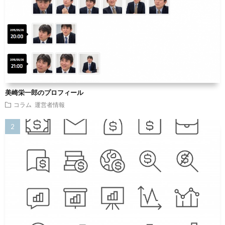
美崎栄一郎のプロフィール
コラム
運営者情報