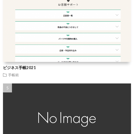
ビジネス手帳2021
手帳術