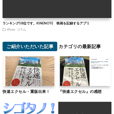
ランキング58位です。KINENOTE 映画を記録するアプリ
iPhone
コラム
ご紹介いただいた記事
カテゴリの最新記事
快速エクセル・重版出来！
『快速エクセル』の感想