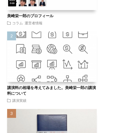
美崎栄一郎のプロフィール
コラム
運営者情報
講演料の相場を考えてみました。美崎栄一郎の講演
料について
講演実績