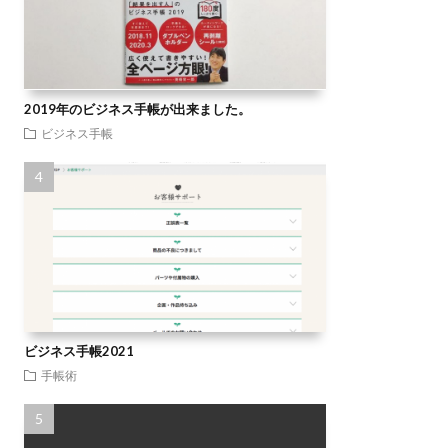
2019年のビジネス手帳が出来ました。
ビジネス手帳
ビジネス手帳2021
手帳術