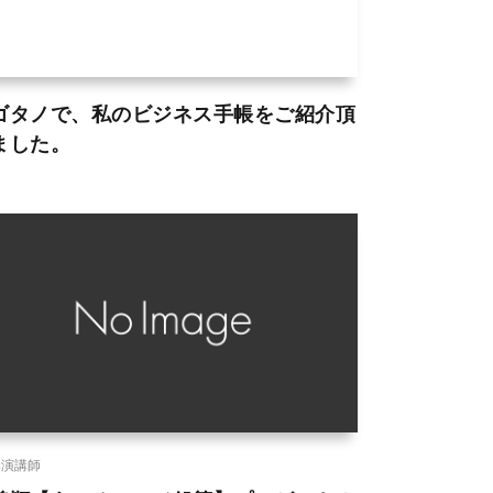
ゴタノで、私のビジネス手帳をご紹介頂
ました。
講演講師