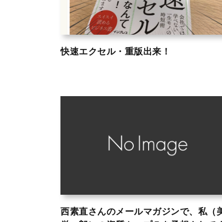
快速エクセル・重版出来！
西素直さんのメールマガジンで、私（