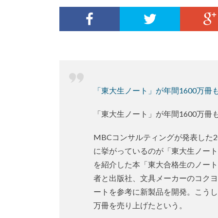
「東大生ノート」が年間1600万冊
「東大生ノート」が年間1600万冊
MBCコンサルティングが発表した
に挙がっているのが「東大生ノート
を紹介した本「東大合格生のノート
者と出版社、文具メーカーのコクヨ
ートを参考に新製品を開発。こうし
万冊を売り上げたという。