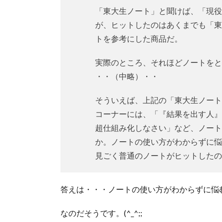
「東大生ノート」と聞けば、「現役
が、ヒットしたのはあくまでも「東
トを参考にした商品だ。
実際のところ、それほどノートをと
・・（中略）・・
そういえば、上記の「東大生ノート
コーナーには、「『結果を出す人』
超仕組み化しなさい」など、ノート
か。ノートの使い方がわからずに悩
見ごく普通のノートがヒットしたの
答えは・・・ノートの使い方がわからずに悩
なのだそうです。(^_^;;