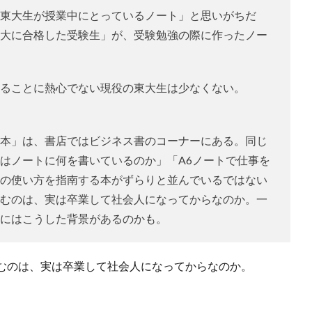
東大生が授業中にとっているノート」と思いがちだ
大に合格した受験生」が、受験勉強の際に作ったノー
ることに熱心でない現役の東大生は少なくない。
本」は、書店ではビジネス書のコーナーにある。同じ
はノートに何を書いているのか」「A6ノートで仕事を
の使い方を指南する本がずらりと並んでいるではない
むのは、実は卒業して社会人になってからなのか。一
にはこうした背景があるのかも。
むのは、実は卒業して社会人になってからなのか。