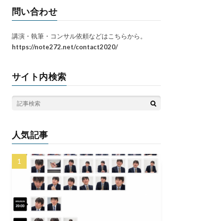
問い合わせ
講演・執筆・コンサル依頼などはこちらから。
https://note272.net/contact2020/
サイト内検索
人気記事