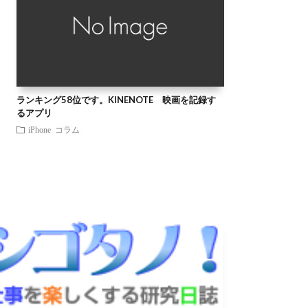
ランキング58位です。KINENOTE 映画を記録す
るアプリ
iPhone
コラム