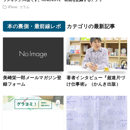
iPhone
コラム
本の裏側・最前線レポ
カテゴリの最新記事
美崎栄一郎メールマガジン登
著者インタビュー『超速片づ
録フォーム
け仕事術』（かんき出版）