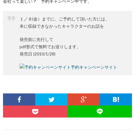
会社って楽しい？ 予約キャンペーン中です。
１／８(金）までに、ご予約して頂いた方には、
本に収録できなかったキャラクターのお話を
発売前に先行して
pdf形式で無料でお送りします。
発売日 (2010/1/28)
予約キャンペーンサイト