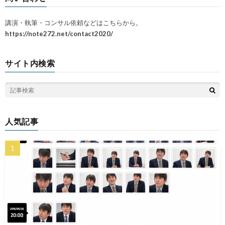
講演・執筆・コンサル依頼などはこちらから。
https://note272.net/contact2020/
サイト内検索
人気記事