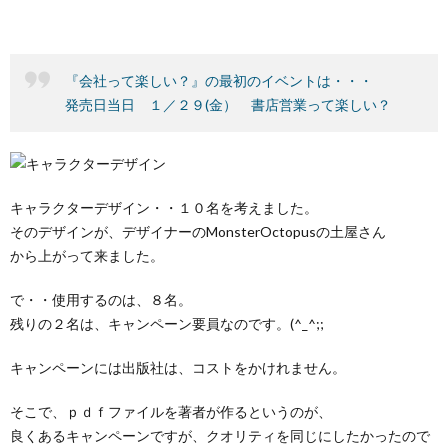
『会社って楽しい？』の最初のイベントは・・・
発売日当日 １／２９(金） 書店営業って楽しい？
キャラクターデザイン・・１０名を考えました。
そのデザインが、デザイナーのMonsterOctopusの土屋さん
から上がって来ました。
で・・使用するのは、８名。
残りの２名は、キャンペーン要員なのです。(^_^;;
キャンペーンには出版社は、コストをかけれません。
そこで、ｐｄｆファイルを著者が作るというのが、
良くあるキャンペーンですが、クオリティを同じにしたかったので