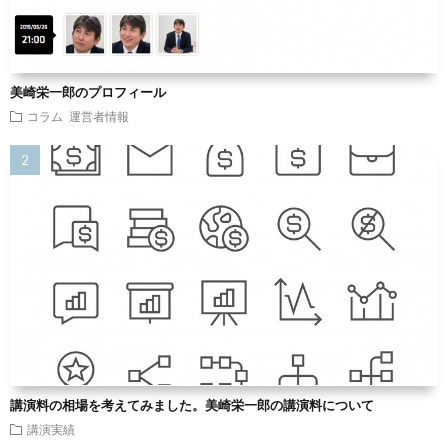
美崎栄一郎のプロフィール
コラム
運営者情報
講演料の相場を考えてみました。美崎栄一郎の講演料について
講演実績