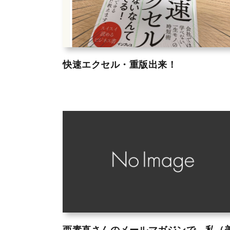
快速エクセル・重版出来！
西素直さんのメールマガジンで、私（