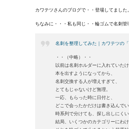
カワテツさんのブログで・・登場してました。(^
ちなみに・・・私も同じ・・輪ゴムで名刺管
名刺を整理してみた｜カワテツの「
・・（中略）・・
以前は名刺ホルダーに入れていたけ
本を出すようになってから、
名刺交換する人が増えすぎて、
とてもじゃないけど無理。
一応、もらった時に日付と、
どこで会ったかだけは書き込んでい
時系列で分けても、探し出しにくい
結局、いくつかのカテゴリーにわけ