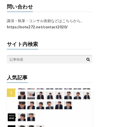
問い合わせ
講演・執筆・コンサル依頼などはこちらから。
https://note272.net/contact2020/
サイト内検索
人気記事