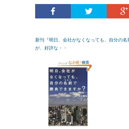
新刊『明日、会社がなくなっても、自分の名前
が、好評な・・