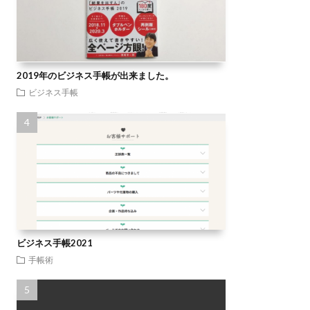
2019年のビジネス手帳が出来ました。
ビジネス手帳
ビジネス手帳2021
手帳術