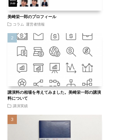
美崎栄一郎のプロフィール
コラム
運営者情報
講演料の相場を考えてみました。美崎栄一郎の講演
料について
講演実績