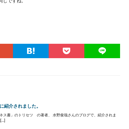
同じですね。
に紹介されました。
ジネス書」のトリセツ の著者、 水野俊哉さんのブログで、紹介されま
…]