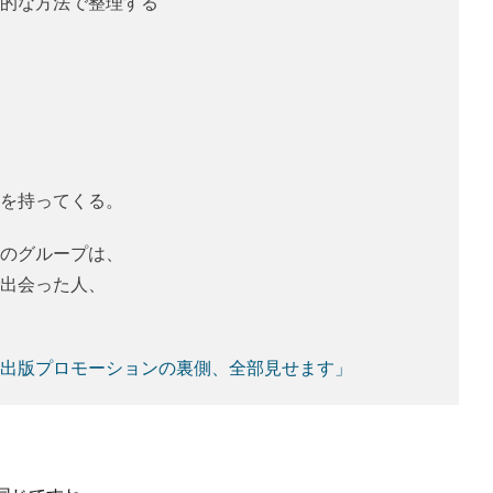
的な方法で整理する
を持ってくる。
のグループは、
で出会った人、
出版プロモーションの裏側、全部見せます」