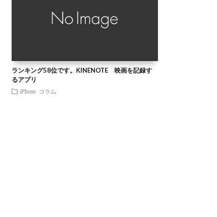
ランキング58位です。KINENOTE 映画を記録す
るアプリ
iPhone
コラム