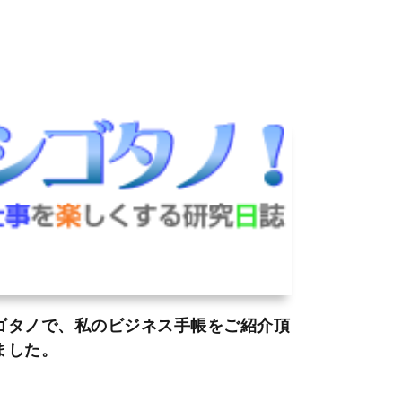
ゴタノで、私のビジネス手帳をご紹介頂
ました。