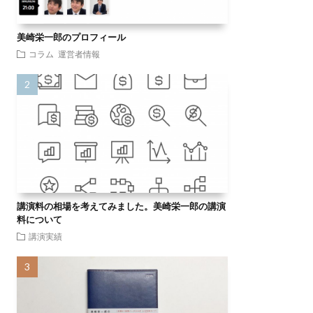
美崎栄一郎のプロフィール
コラム
運営者情報
講演料の相場を考えてみました。美崎栄一郎の講演
料について
講演実績