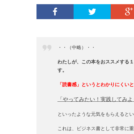
・・（中略）・・
わたしが、この本をおススメする１
す。
「読書感」というとわかりにくいと
「やってみたい！実践してみよ
といったような元気をもらえるとい
これは、ビジネス書として非常に重