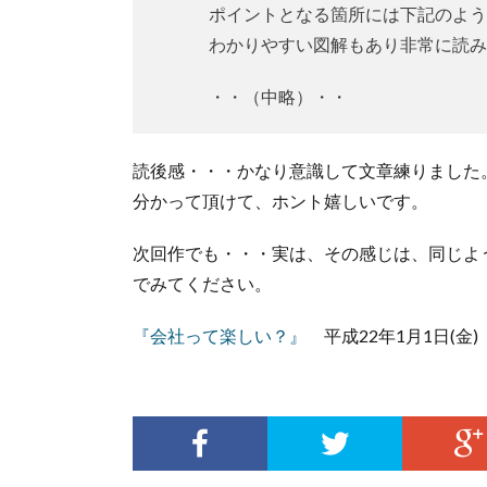
ポイントとなる箇所には下記のよう
わかりやすい図解もあり非常に読み
・・（中略）・・
読後感・・・かなり意識して文章練りました
分かって頂けて、ホント嬉しいです。
次回作でも・・・実は、その感じは、同じよ
でみてください。
『会社って楽しい？』
平成22年1月1日(金