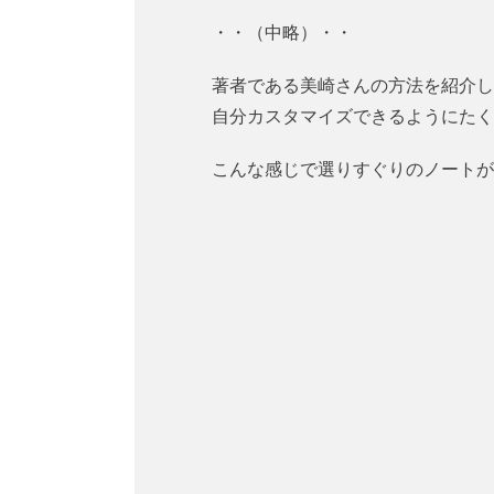
・・（中略）・・
著者である美崎さんの方法を紹介し
自分カスタマイズできるようにたく
こんな感じで選りすぐりのノートが