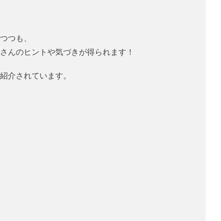
つつも、
さんのヒントや気づきが得られます！
紹介されています。