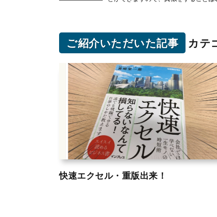
ご紹介いただいた記事
カテ
快速エクセル・重版出来！