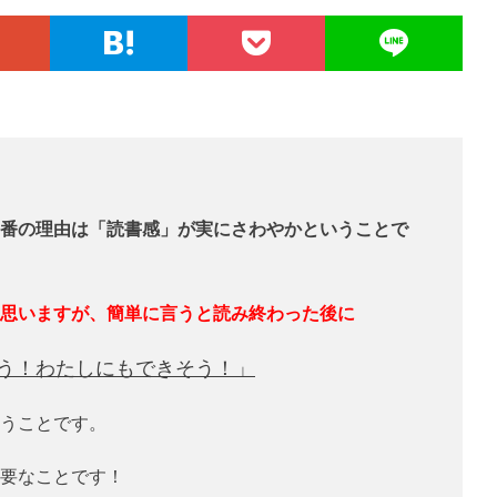
番の理由は「読書感」が実にさわやかということで
思いますが、簡単に言うと読み終わった後に
う！わたしにもできそう！」
うことです。
要なことです！