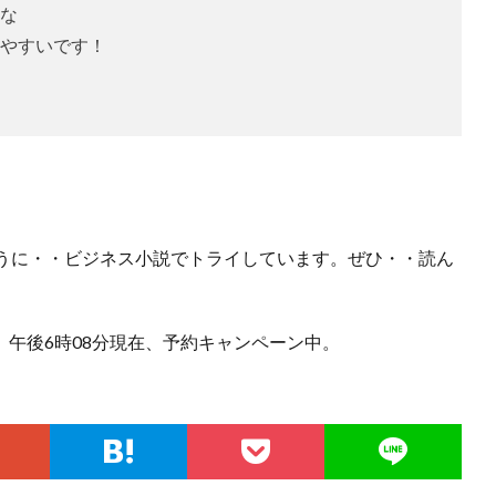
な
やすいです！
。
うに・・ビジネス小説でトライしています。ぜひ・・読ん
) 午後6時08分現在、予約キャンペーン中。