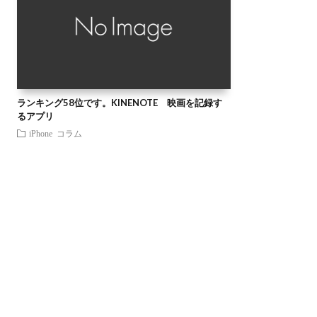
ランキング58位です。KINENOTE 映画を記録す
るアプリ
iPhone
コラム