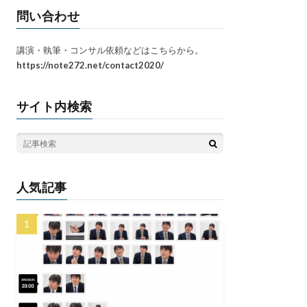
問い合わせ
講演・執筆・コンサル依頼などはこちらから。
https://note272.net/contact2020/
サイト内検索
人気記事