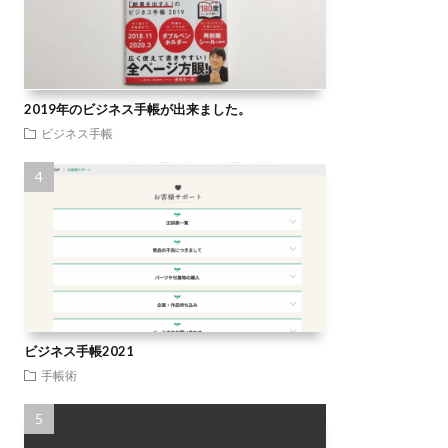
2019年のビジネス手帳が出来ました。
ビジネス手帳
ビジネス手帳2021
手帳術