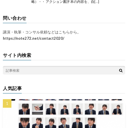
略）・・ アクション書評 本の内容を、自[…]
問い合わせ
講演・執筆・コンサル依頼などはこちらから。
https://note272.net/contact2020/
サイト内検索
人気記事