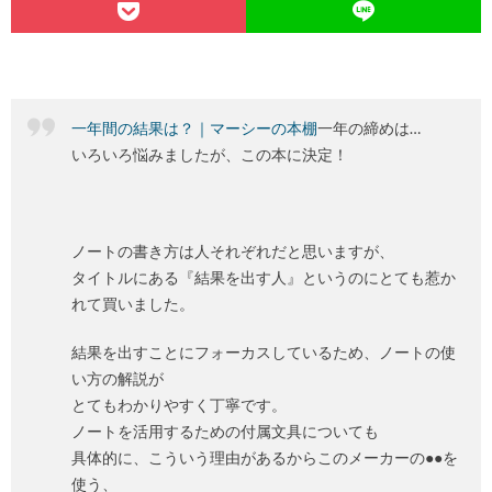
一年間の結果は？｜マーシーの本棚
一年の締めは…
いろいろ悩みましたが、この本に決定！
ノートの書き方は人それぞれだと思いますが、
タイトルにある『結果を出す人』というのにとても惹か
れて買いました。
結果を出すことにフォーカスしているため、ノートの使
い方の解説が
とてもわかりやすく丁寧です。
ノートを活用するための付属文具についても
具体的に、こういう理由があるからこのメーカーの●●を
使う、