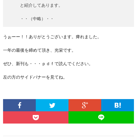
と紹介してあります。
・・（中略）・・
うぉーー！！ありがとうございます。痺れました。
一年の最後を締めて頂き、光栄です。
ぜひ、新刊も・・・ｐｄｆで読んでください。
左の方のサイドバナーを見てね。