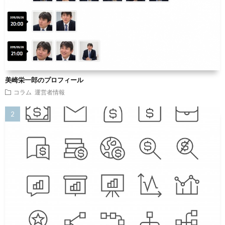
美崎栄一郎のプロフィール
コラム
運営者情報