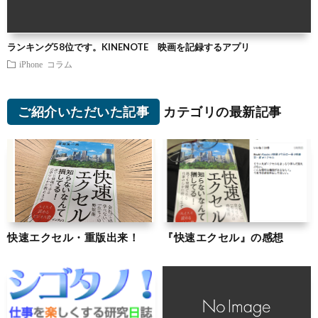
ランキング58位です。KINENOTE 映画を記録するアプリ
iPhone
コラム
ご紹介いただいた記事
カテゴリの最新記事
快速エクセル・重版出来！
『快速エクセル』の感想