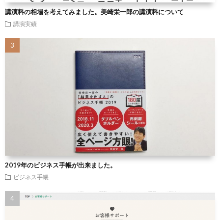
講演料の相場を考えてみました。美崎栄一郎の講演料について
講演実績
2019年のビジネス手帳が出来ました。
ビジネス手帳