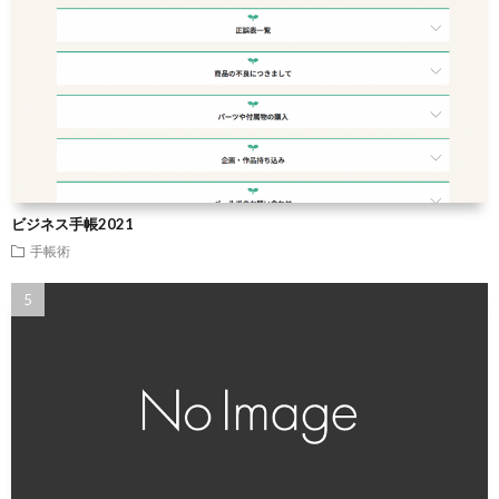
ビジネス手帳2021
手帳術