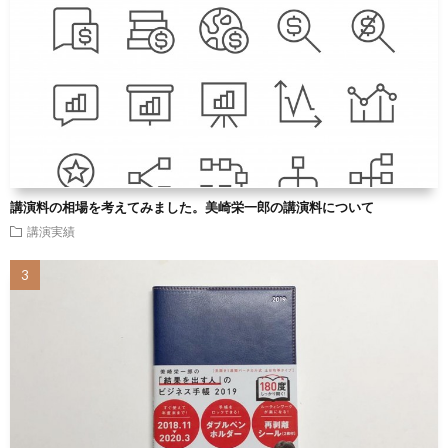
講演料の相場を考えてみました。美崎栄一郎の講演料について
講演実績