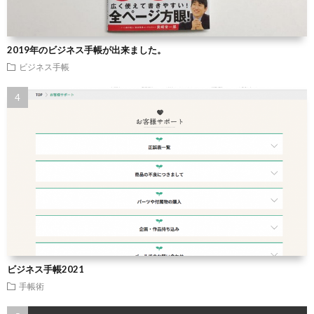
2019年のビジネス手帳が出来ました。
ビジネス手帳
ビジネス手帳2021
手帳術