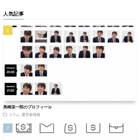
人気記事
美崎栄一郎のプロフィール
コラム
運営者情報