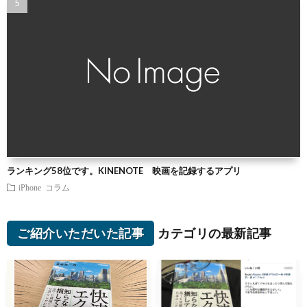
ランキング58位です。KINENOTE 映画を記録するアプリ
iPhone
コラム
ご紹介いただいた記事
カテゴリの最新記事