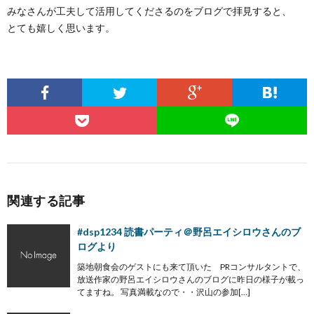
みなさんが工夫して活用してくださるのをブログで拝見すると、
とても嬉しく思います。
関連する記事
#dsp1234 読書パーティ＠野呂エイシロウさんのブ
ログより
築地朝食会のゲストにも来て頂いた PRコンサルタントで、
放送作家の野呂エイシロウさんのブログに昨日の様子が載っ
てますね。 写真満載なので・・沢山の参加[…]