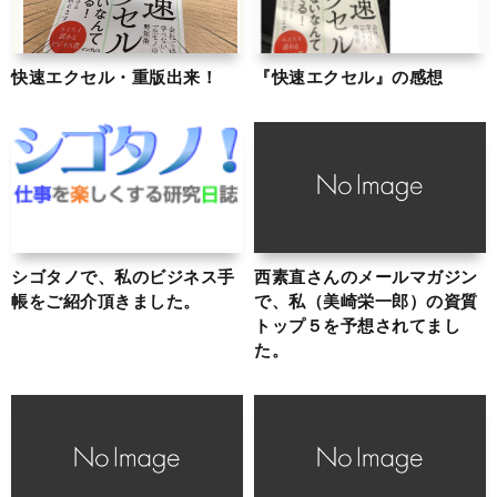
快速エクセル・重版出来！
『快速エクセル』の感想
シゴタノで、私のビジネス手
西素直さんのメールマガジン
帳をご紹介頂きました。
で、私（美崎栄一郎）の資質
トップ５を予想されてまし
た。