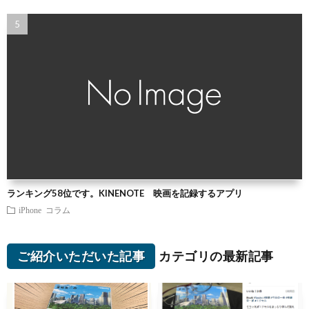
ランキング58位です。KINENOTE 映画を記録するアプリ
iPhone
コラム
ご紹介いただいた記事
カテゴリの最新記事