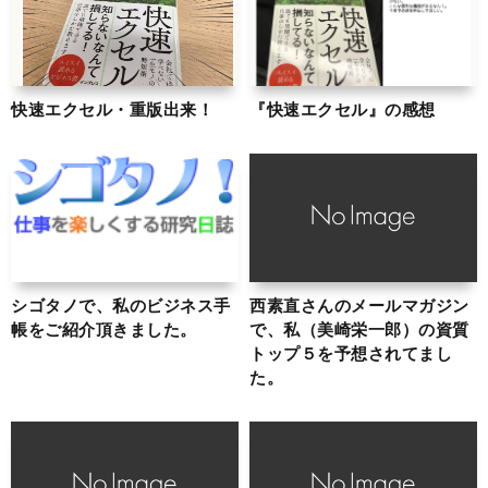
快速エクセル・重版出来！
『快速エクセル』の感想
シゴタノで、私のビジネス手
西素直さんのメールマガジン
帳をご紹介頂きました。
で、私（美崎栄一郎）の資質
トップ５を予想されてまし
た。