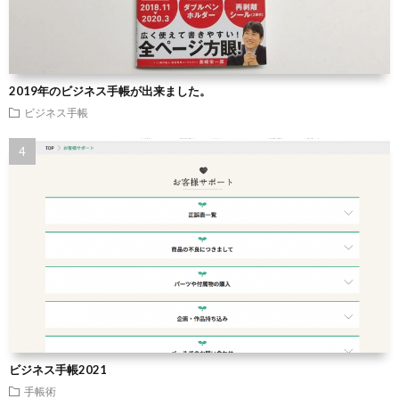
2019年のビジネス手帳が出来ました。
ビジネス手帳
ビジネス手帳2021
手帳術