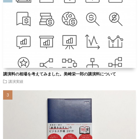
講演料の相場を考えてみました。美崎栄一郎の講演料について
講演実績