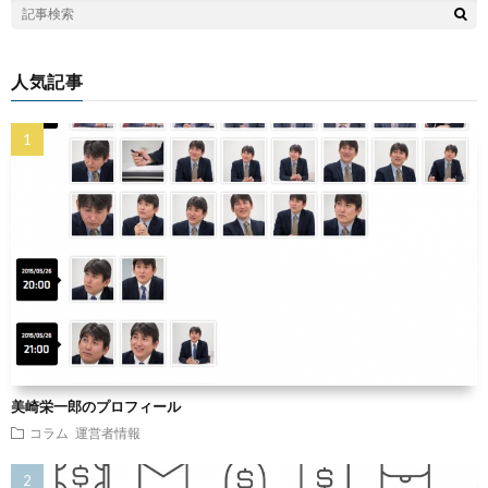
人気記事
美崎栄一郎のプロフィール
コラム
運営者情報