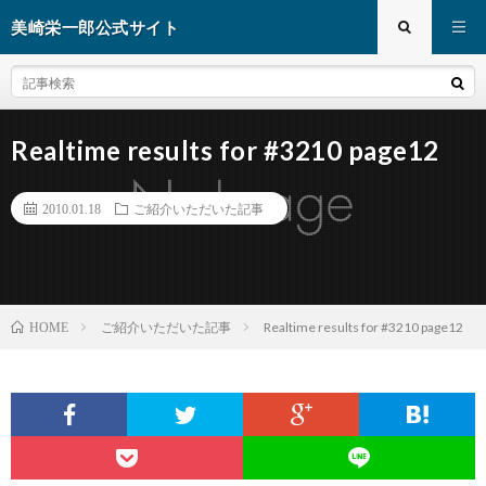
美崎栄一郎公式サイト
Realtime results for #3210 page12
2010.01.18
ご紹介いただいた記事
ご紹介いただいた記事
Realtime results for #3210 page12
HOME