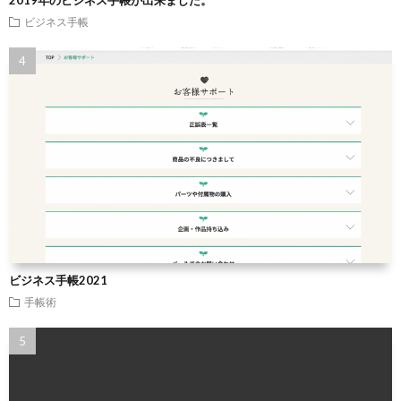
2019年のビジネス手帳が出来ました。
ビジネス手帳
ビジネス手帳2021
手帳術