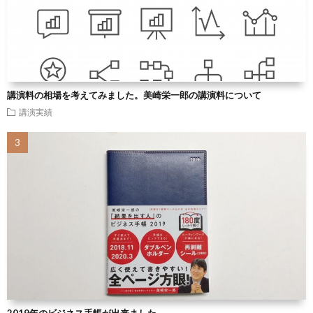
講演料の相場を考えてみました。美崎栄一郎の講演料について
講演実績