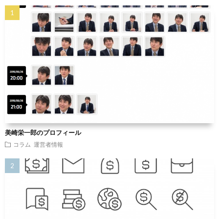
美崎栄一郎のプロフィール
コラム
運営者情報