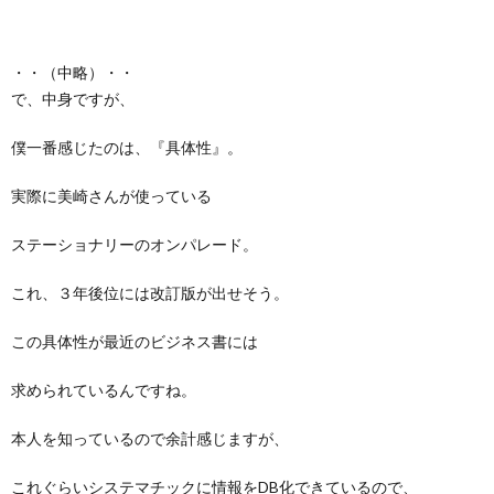
・・（中略）・・
で、中身ですが、
僕一番感じたのは、『具体性』。
実際に美崎さんが使っている
ステーショナリーのオンパレード。
これ、３年後位には改訂版が出せそう。
この具体性が最近のビジネス書には
求められているんですね。
本人を知っているので余計感じますが、
これぐらいシステマチックに情報をDB化できているので、