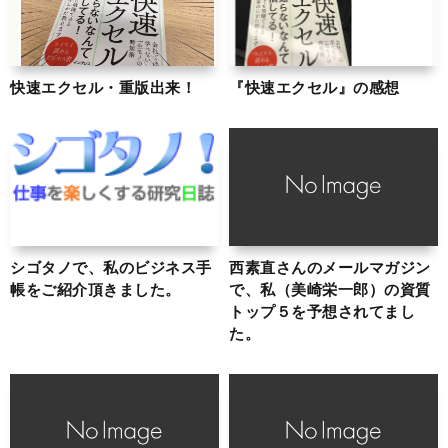
快速エクセル・重版出来！
『快速エクセル』の感想
シゴタノで、私のビジネス手
西素直さんのメールマガジン
帳をご紹介頂きました。
で、私（美崎栄一郎）の資質
トップ５を予想されてまし
た。