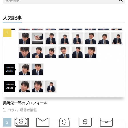
人気記事
美崎栄一郎のプロフィール
コラム
運営者情報