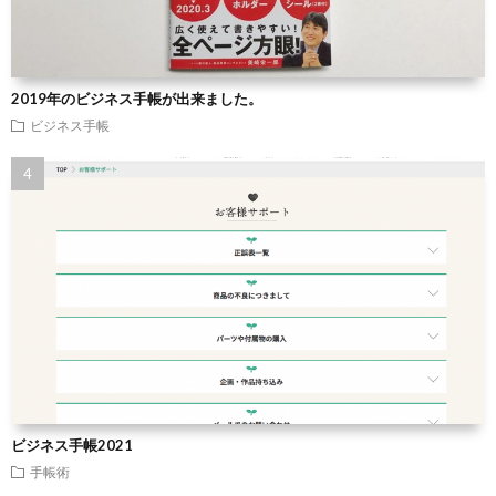
2019年のビジネス手帳が出来ました。
ビジネス手帳
ビジネス手帳2021
手帳術