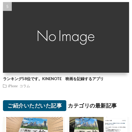
ランキング58位です。KINENOTE 映画を記録するアプリ
iPhone
コラム
ご紹介いただいた記事
カテゴリの最新記事