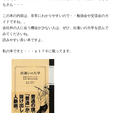
もさん・・・
この本の内容は、非常にわかりやすいので・・勉強会や交流会のガ
イドですね。。
会社外の人に会う機会が少ない人は、ぜひ、出逢いの大学を読んで
みてくださいね。
読みやすい良い本ですよ。
私の本ですと・・・ｐ１７６に載ってます。