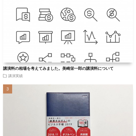
講演料の相場を考えてみました。美崎栄一郎の講演料について
講演実績