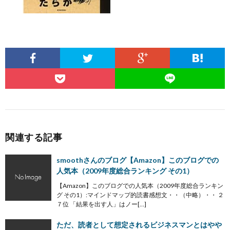
関連する記事
smoothさんのブログ【Amazon】このブログでの
人気本（2009年度総合ランキング その1）
【Amazon】このブログでの人気本（2009年度総合ランキン
グ その1）:マインドマップ的読書感想文・・（中略）・・ ２
７位 「結果を出す人」はノー[…]
ただ、読者として想定されるビジネスマンとはやや