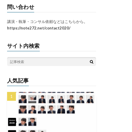
問い合わせ
講演・執筆・コンサル依頼などはこちらから。
https://note272.net/contact2020/
サイト内検索
人気記事