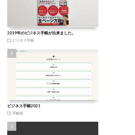
2019年のビジネス手帳が出来ました。
ビジネス手帳
ビジネス手帳2021
手帳術