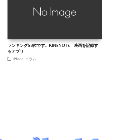
ランキング58位です。KINENOTE 映画を記録す
るアプリ
iPhone
コラム