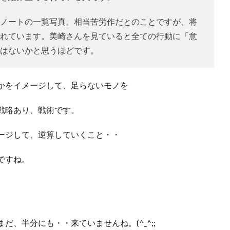
ノートの一覧写真。相当苦労作だとのことですが、将
れています。美崎さんを見ていると全ての行動に「意
はないかと思うほどです。
かをイメージして、足らないモノを
戦略あり、戦術です。
ージして、逆算していくこと・・
ですね。
、半分にも・・来ていませんね。(^_^;;