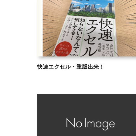
快速エクセル・重版出来！