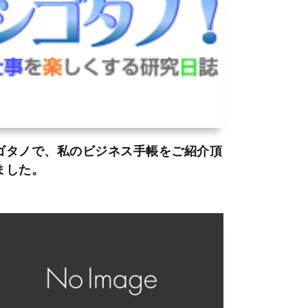
ゴタノで、私のビジネス手帳をご紹介頂
ました。