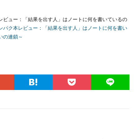
レビュー：「結果を出す人」はノートに何を書いているの
ンパク本レビュー：「結果を出す人」はノートに何を書い
いの連鎖～