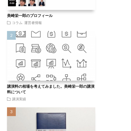
美崎栄一郎のプロフィール
コラム
運営者情報
講演料の相場を考えてみました。美崎栄一郎の講演
料について
講演実績