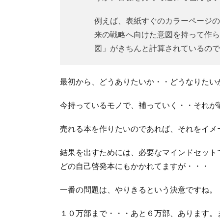
例えば、表紙すぐのカラーページの
来の戦略へ向けた意図を持って作ら
図」がきちんと計算されているので
最初から、どうありたいか・・どうなりたい
今持っているモノで、補っていく・・それが
売れる本を作りたいのであれば、それをイメ
結果を出すためには、必要なマインドセット
どの自己啓発本にもかかれてますが・・・
一番の問題は、やりきるという決意ですね。
１０万部まで・・・あと６万部、あります。まだ