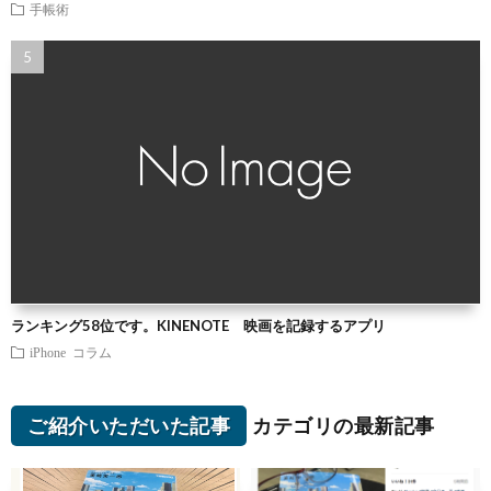
手帳術
ランキング58位です。KINENOTE 映画を記録するアプリ
iPhone
コラム
ご紹介いただいた記事
カテゴリの最新記事