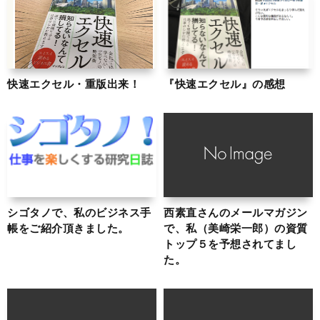
快速エクセル・重版出来！
『快速エクセル』の感想
シゴタノで、私のビジネス手
西素直さんのメールマガジン
帳をご紹介頂きました。
で、私（美崎栄一郎）の資質
トップ５を予想されてまし
た。