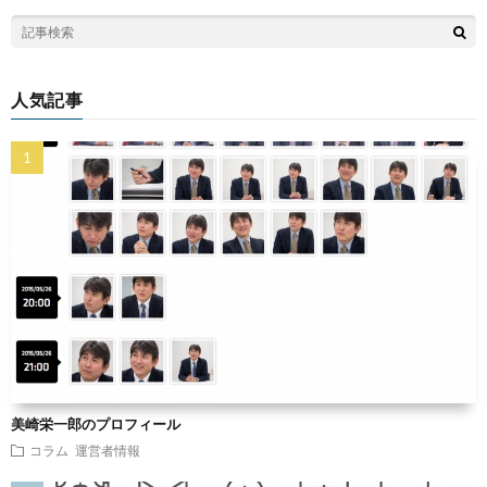
人気記事
美崎栄一郎のプロフィール
コラム
運営者情報