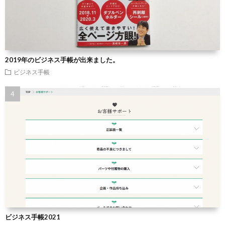
2019年のビジネス手帳が出来ました。
ビジネス手帳
ビジネス手帳2021