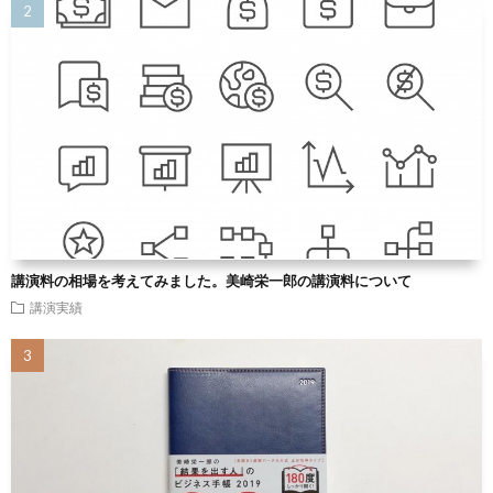
講演料の相場を考えてみました。美崎栄一郎の講演料について
講演実績