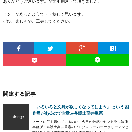
ありがとうございます。全文引用させて頂きました。
ヒントがあったようで・・嬉しく思います。
ぜひ、楽しんで、工夫してください。
関連する記事
「いろいろと文具が欲しくなってしまう」 という 副
作用があるので注意by弁護士高井重憲
ノートに何を書いているのか｜今日の雑感～セントラル法律
事務所・弁護士高井重憲のブログ～ スーパーサラリーマンと