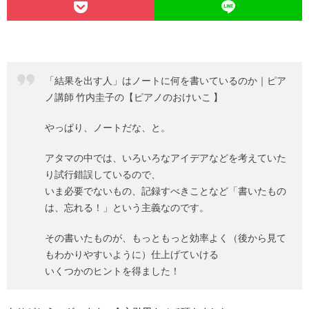
「結果を出す人」はノートに何を書いているのか｜ピア
ノ講師 竹内圭子の【ピアノのおけいこ 】
やっぱり、ノートだな、と。
アタマの中では、いろいろなアイデアなどを考えていた
り試行錯誤しているので、
いま必要でないもの、記録すべきことなど「書いたもの
は、忘れる！」という主義なのです。
その書いたものが、もっともっと効率よく（後から見て
もわかりやすいように）仕上げていける
いくつかのヒントを得ました！