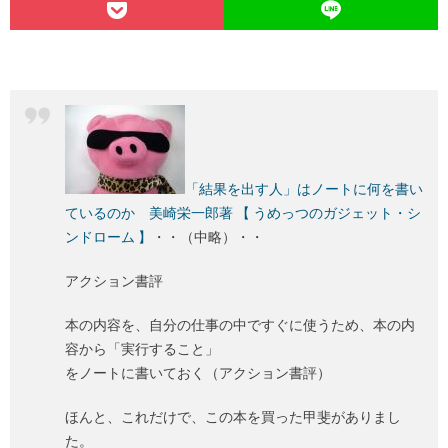
「結果を出す人」はノートに何を書い
ているのか 美崎栄一郎著 【 うめっつのガジェット・シ
ンドローム 】
・・（中略）・・
アクション書評
本の内容を、自分の仕事の中ですぐに使うため、本の内
容から「実行すること」
をノートに書いておく（アクション書評）
ほんと、これだけで、この本を買った甲斐がありまし
た。