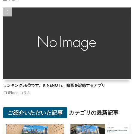
ランキング58位です。KINENOTE 映画を記録するアプリ
iPhone
コラム
ご紹介いただいた記事
カテゴリの最新記事