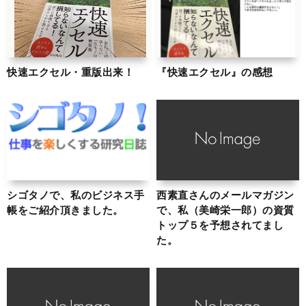
快速エクセル・重版出来！
『快速エクセル』の感想
シゴタノで、私のビジネス手
西素直さんのメールマガジン
帳をご紹介頂きました。
で、私（美崎栄一郎）の資質
トップ５を予想されてまし
た。