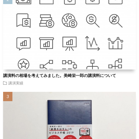
講演料の相場を考えてみました。美崎栄一郎の講演料について
講演実績