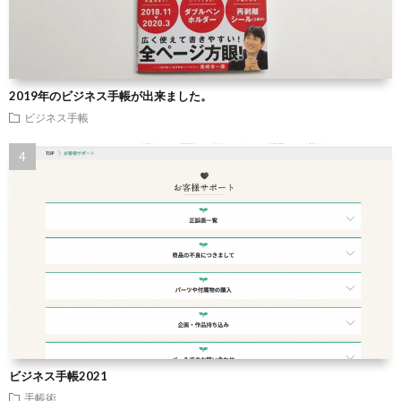
2019年のビジネス手帳が出来ました。
ビジネス手帳
ビジネス手帳2021
手帳術