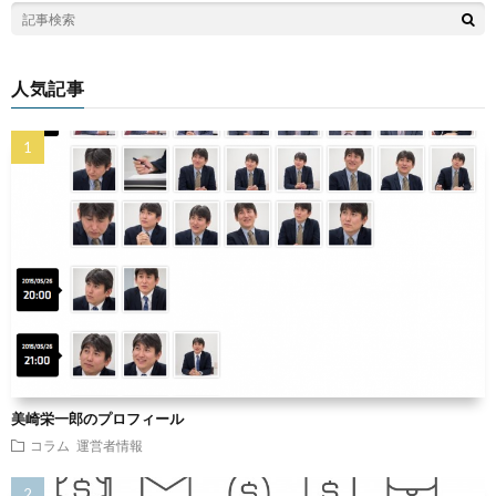
人気記事
美崎栄一郎のプロフィール
コラム
運営者情報