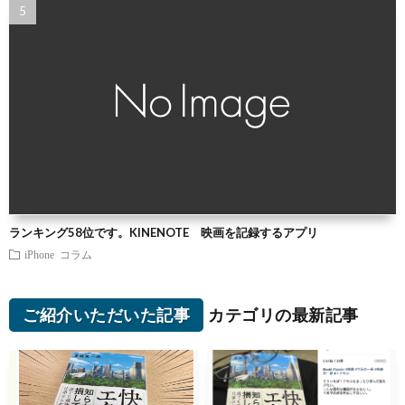
ランキング58位です。KINENOTE 映画を記録するアプリ
iPhone
コラム
ご紹介いただいた記事
カテゴリの最新記事