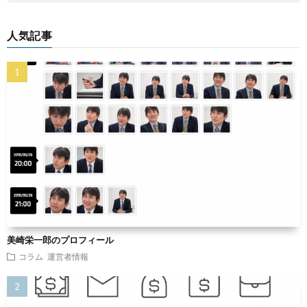
人気記事
美崎栄一郎のプロフィール
コラム
運営者情報