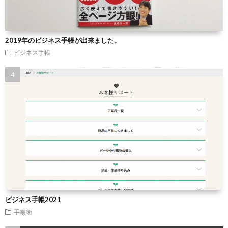
2019年のビジネス手帳が出来ました。
ビジネス手帳
ビジネス手帳2021
手帳術