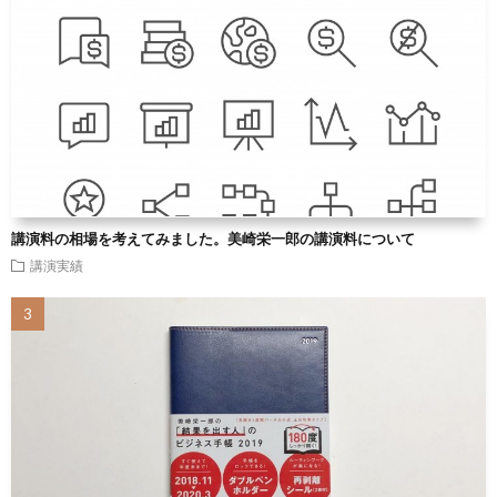
講演料の相場を考えてみました。美崎栄一郎の講演料について
講演実績