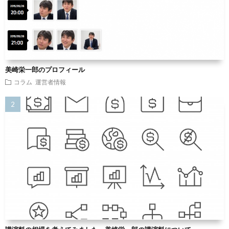
美崎栄一郎のプロフィール
コラム
運営者情報