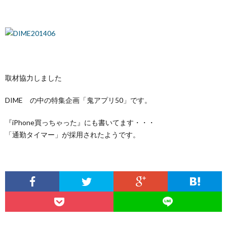
取材協力しました
DIME の中の特集企画「鬼アプリ50」です。
『iPhone買っちゃった』にも書いてます・・・
「通勤タイマー」が採用されたようです。