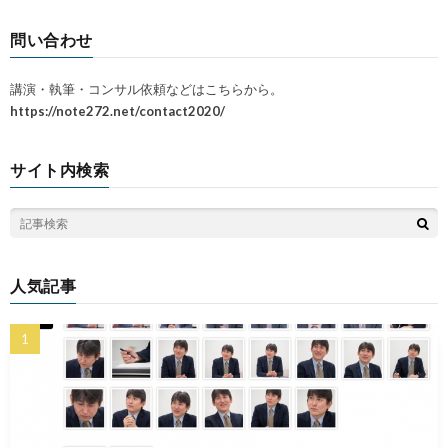
問い合わせ
講演・執筆・コンサル依頼などはこちらから。
https://note272.net/contact2020/
サイト内検索
人気記事