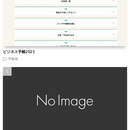
ビジネス手帳2021
手帳術