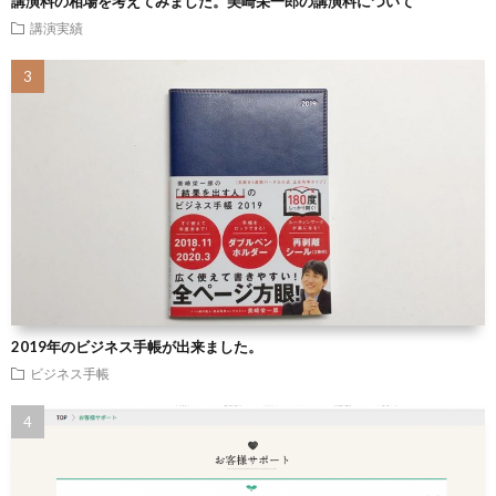
講演料の相場を考えてみました。美崎栄一郎の講演料について
講演実績
2019年のビジネス手帳が出来ました。
ビジネス手帳