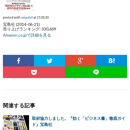
posted with
amazlet
at 15.05.30
宝島社 (2014-06-21)
売り上げランキング: 330,609
Amazon.co.jpで詳細を見る
関連する記事
取材協力しました。『効く「ビジネス書」徹底ガイ
ド』宝島社