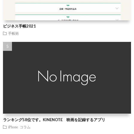
ビジネス手帳2021
手帳術
ランキング58位です。KINENOTE 映画を記録するアプリ
iPhone
コラム