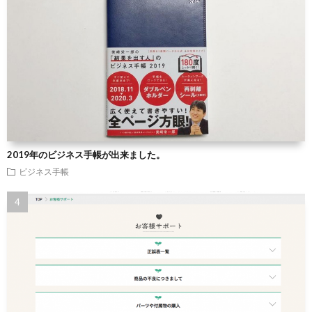
2019年のビジネス手帳が出来ました。
ビジネス手帳