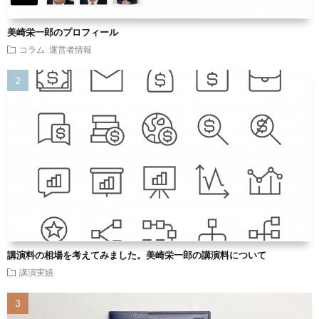
美崎栄一郎のプロフィール
コラム
運営者情報
講演料の相場を考えてみました。美崎栄一郎の講演料について
講演実績