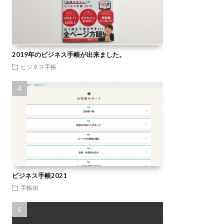
2019年のビジネス手帳が出来ました。
ビジネス手帳
ビジネス手帳2021
手帳術