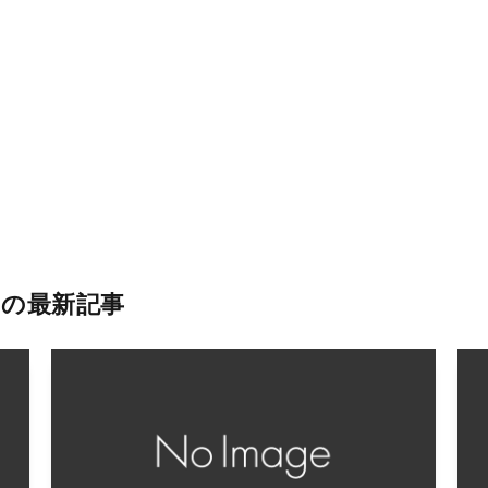
の最新記事