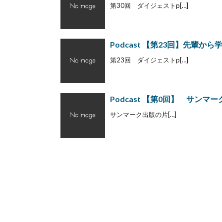
第30回 ダイジェストp[…]
Podcast 【第23回】先輩
第23回 ダイジェストp[…]
Podcast 【第0回】 サン
サンマーク出版の片[…]