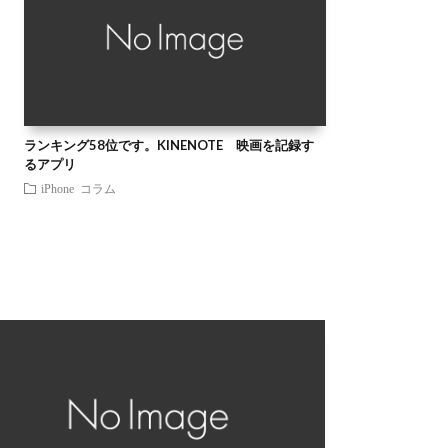
ランキング58位です。KINENOTE 映画を記録す
るアプリ
iPhone
コラム