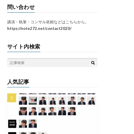
問い合わせ
講演・執筆・コンサル依頼などはこちらから。
https://note272.net/contact2020/
サイト内検索
人気記事