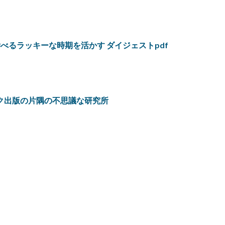
から学べるラッキーな時期を活かす ダイジェストpdf
マーク出版の片隅の不思議な研究所