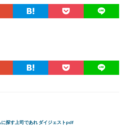
をともに探す上司であれ ダイジェストpdf