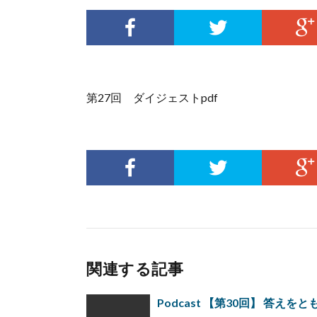
第27回 ダイジェストpdf
関連する記事
Podcast 【第30回】 答え