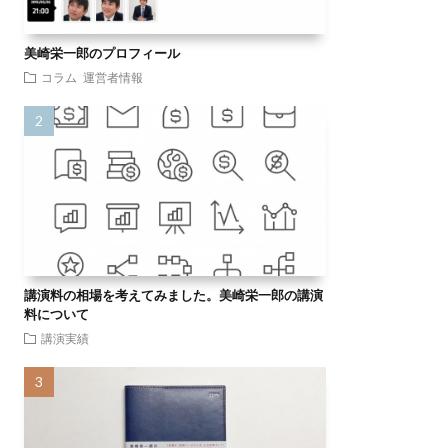
美崎栄一郎のプロフィール
コラム
運営者情報
講演料の相場を考えてみました。美崎栄一郎の講演
料について
講演実績