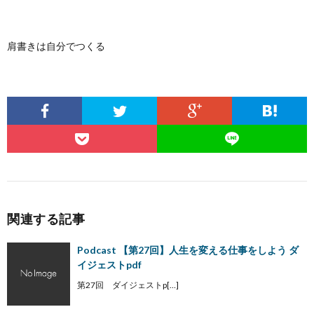
肩書きは自分でつくる
関連する記事
Podcast 【第27回】人生を変える仕事をしよう ダ
イジェストpdf
第27回 ダイジェストp[…]