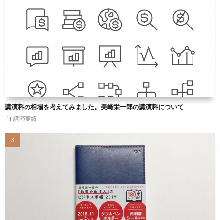
講演料の相場を考えてみました。美崎栄一郎の講演料について
講演実績