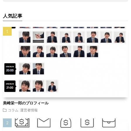
人気記事
美崎栄一郎のプロフィール
コラム
運営者情報