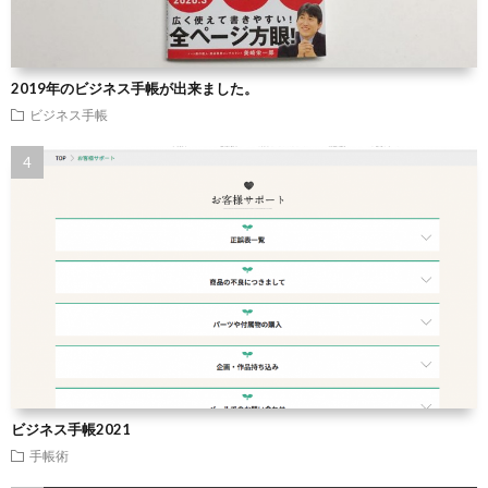
2019年のビジネス手帳が出来ました。
ビジネス手帳
ビジネス手帳2021
手帳術