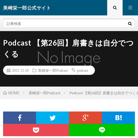
美崎栄一郎公式サイト
Podcast 【第26回】肩書きは自分でつ
くる
2011.12.16
美崎栄一郎Podcast
podcast
美崎栄一郎Podcast
Podcast 【第26回】肩書きは自分でつく
HOME