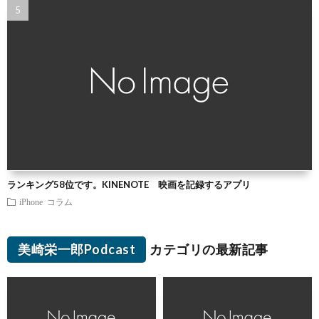
ランキング58位です。KINENOTE 映画を記録するアプリ
iPhone
コラム
美崎栄一郎Podcast
カテゴリの最新記事